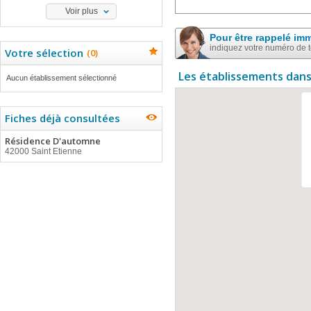
Voir plus
Pour être rappelé im
indiquez votre numéro de 
Votre sélection
(
0
)
Les établissements dans
Aucun établissement sélectionné
Fiches déjà consultées
Résidence D'automne
42000 Saint Etienne