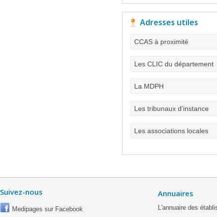
Adresses utiles
CCAS à proximité
Les CLIC du département
La MDPH
Les tribunaux d'instance
Les associations locales
Suivez-nous
Annuaires
L'annuaire des étab
Medipages sur Facebook