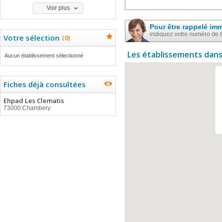
Voir plus
Pour être rappelé im
indiquez votre numéro de 
Votre sélection
(
0
)
Les établissements dans
Aucun établissement sélectionné
Fiches déjà consultées
Ehpad Les Clematis
73000 Chambery