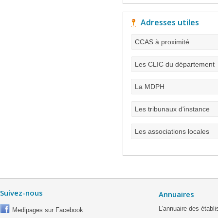
Adresses utiles
CCAS à proximité
Les CLIC du département
La MDPH
Les tribunaux d'instance
Les associations locales
Suivez-nous
Annuaires
L'annuaire des étab
Medipages sur Facebook