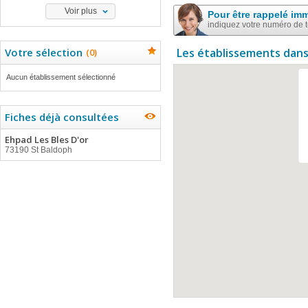
Voir plus
Pour être rappelé im
indiquez votre numéro de 
Votre sélection
Les établissements dans
(
0
)
Aucun établissement sélectionné
Fiches déjà consultées
Ehpad Les Bles D'or
73190 St Baldoph