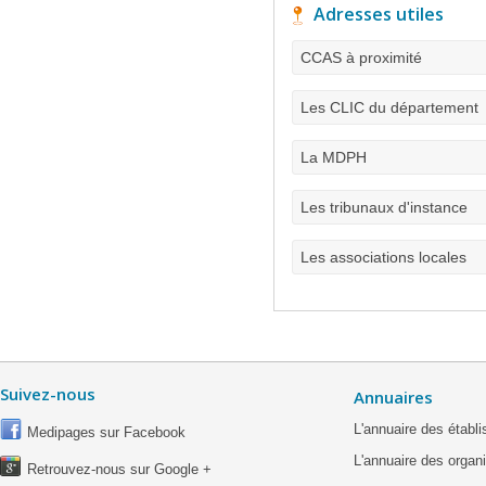
Adresses utiles
CCAS à proximité
Les CLIC du département
La MDPH
Les tribunaux d'instance
Les associations locales
Suivez-nous
Annuaires
L'annuaire des étab
Medipages sur Facebook
L'annuaire des organ
Retrouvez-nous sur Google +