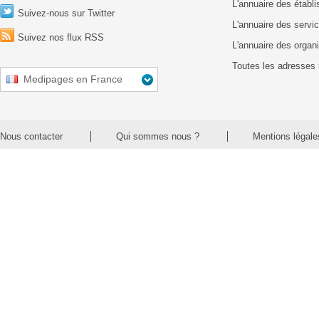
L'annuaire des établ
Suivez-nous sur Twitter
L'annuaire des servic
Suivez nos flux RSS
L'annuaire des organ
Toutes les adresses 
Medipages en France
Nous contacter
Qui sommes nous ?
Mentions légale