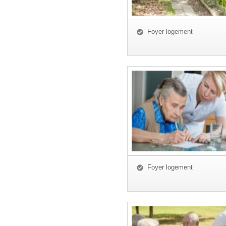
Foyer logement
Foyer logement