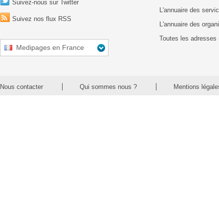
Suivez-nous sur Twitter
L'annuaire des servic
Suivez nos flux RSS
L'annuaire des organ
Toutes les adresses 
Medipages en France
Nous contacter
Qui sommes nous ?
Mentions légale