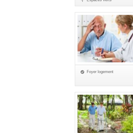
Foyer logement