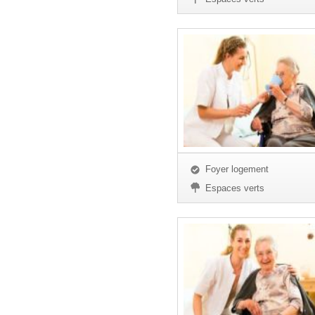
Foyer logement
Espaces verts