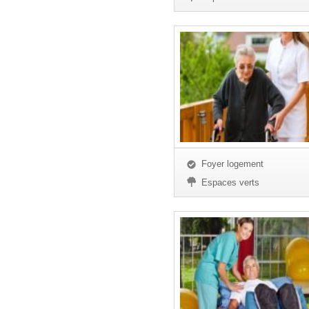
Foyer logement
Espaces verts