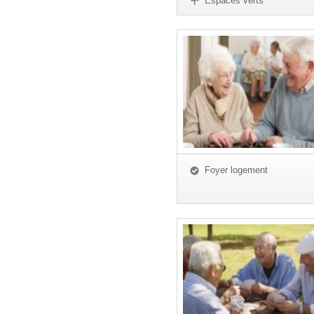
Espaces verts
Foyer logement