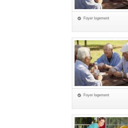
Foyer logement
Foyer logement