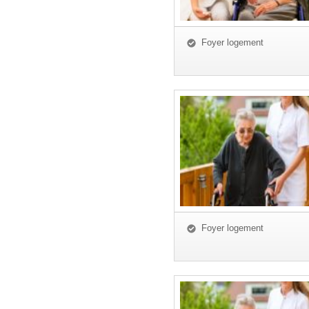
Foyer logement
Foyer logement