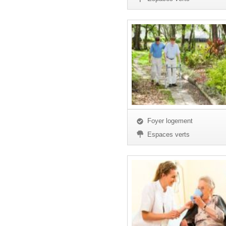
Foyer logement
Espaces verts