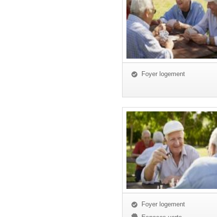
Foyer logement
Foyer logement