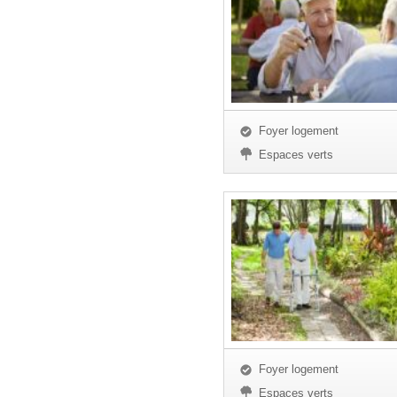
Foyer logement
Espaces verts
Foyer logement
Espaces verts