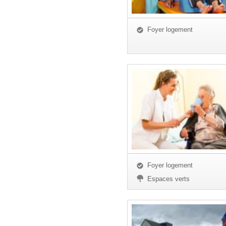
Foyer logement
Foyer logement
Espaces verts