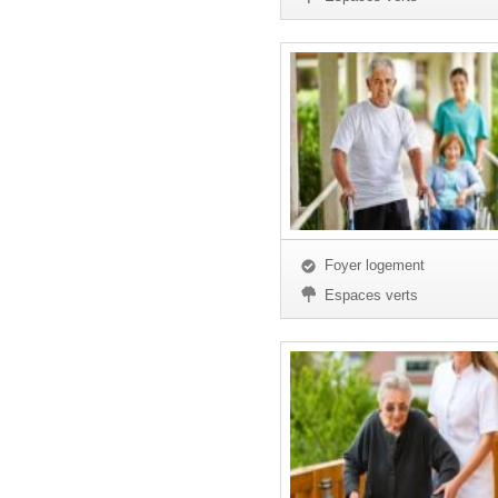
Foyer logement
Espaces verts