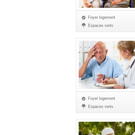
Foyer logement
Espaces verts
Foyer logement
Espaces verts