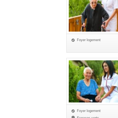
Foyer logement
Foyer logement
Espaces verts