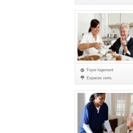
Foyer logement
Espaces verts