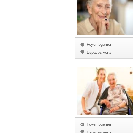
Foyer logement
Espaces verts
Foyer logement
Espaces verts