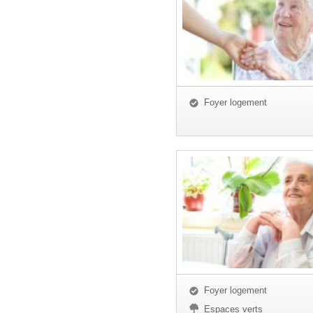
Foyer logement
Foyer logement
Espaces verts