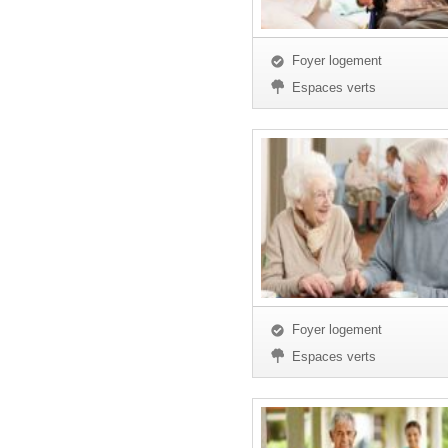
Foyer logement
Espaces verts
Foyer logement
Espaces verts