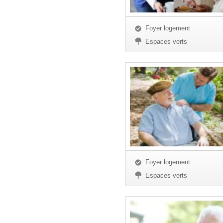
Foyer logement
Espaces verts
Foyer logement
Espaces verts