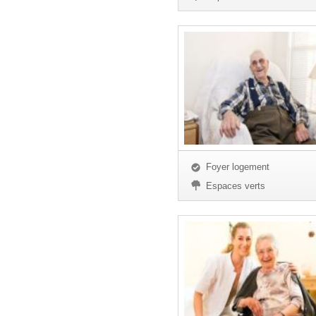
Foyer logement
Espaces verts