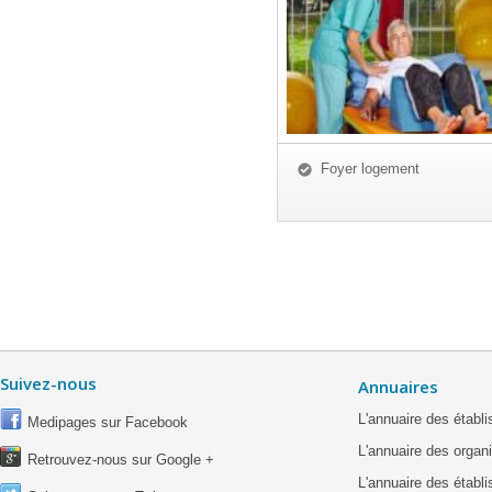
Foyer logement
Suivez-nous
Annuaires
L'annuaire des étab
Medipages sur Facebook
L'annuaire des organ
Retrouvez-nous sur Google +
L'annuaire des établ