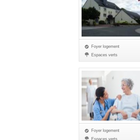
Foyer logement
Espaces verts
Foyer logement
Espaces verts