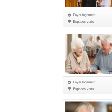
Foyer logement
Espaces verts
Foyer logement
Espaces verts