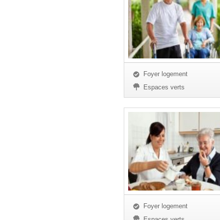
Foyer logement
Espaces verts
Foyer logement
Espaces verts