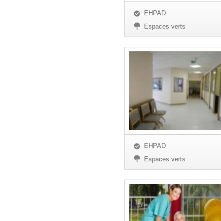
EHPAD
Espaces verts
EHPAD
Espaces verts