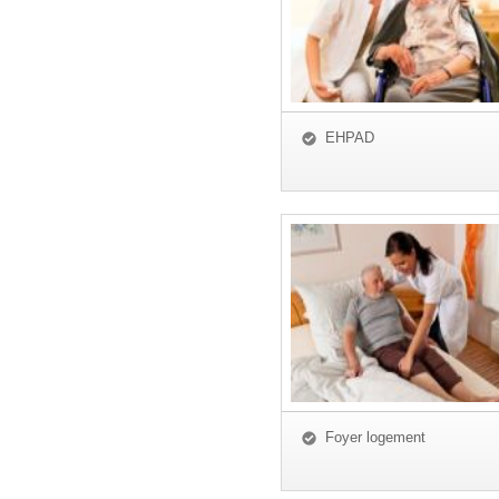
EHPAD
Foyer logement