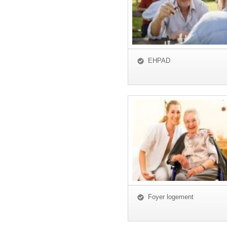
EHPAD
Foyer logement