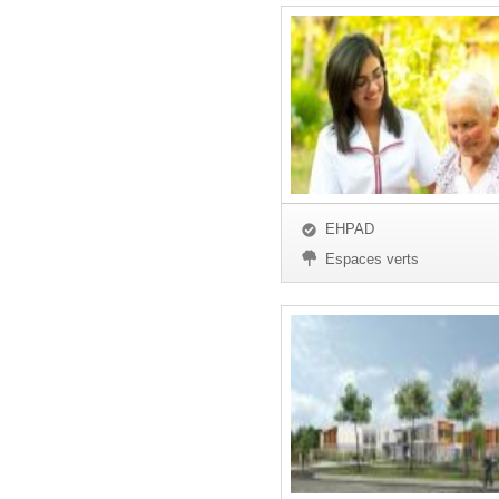
EHPAD
Espaces verts