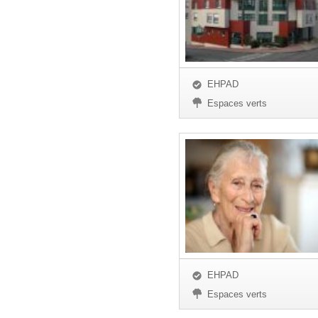
EHPAD
Espaces verts
EHPAD
Espaces verts