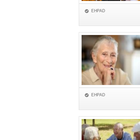
EHPAD
EHPAD