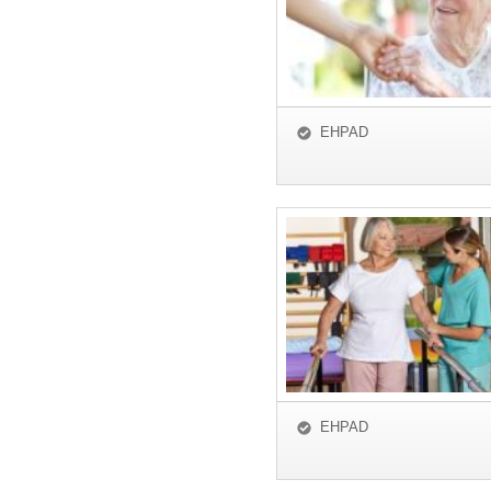
EHPAD
EHPAD