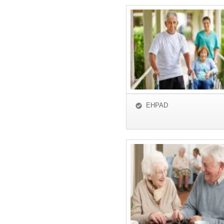
EHPAD