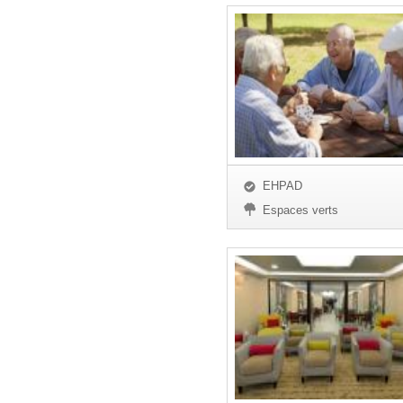
EHPAD
Espaces verts