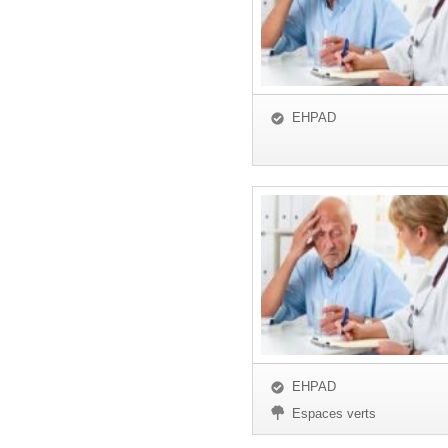
EHPAD
EHPAD
Espaces verts