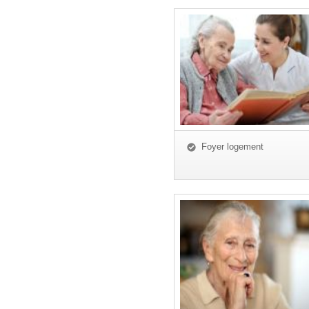
Foyer logement