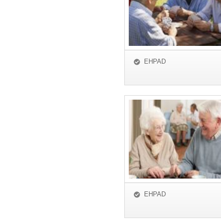
EHPAD
EHPAD