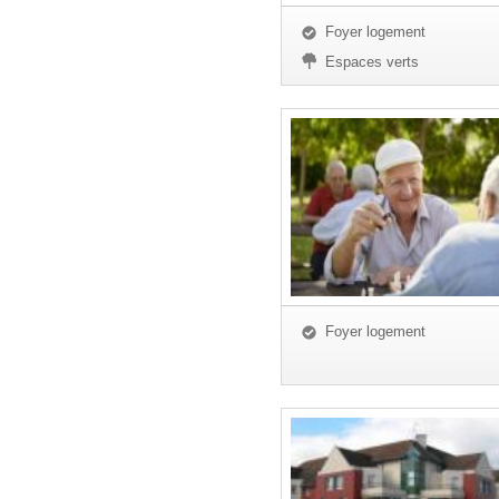
Foyer logement
Espaces verts
Foyer logement