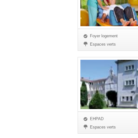
Foyer logement
Espaces verts
EHPAD
Espaces verts