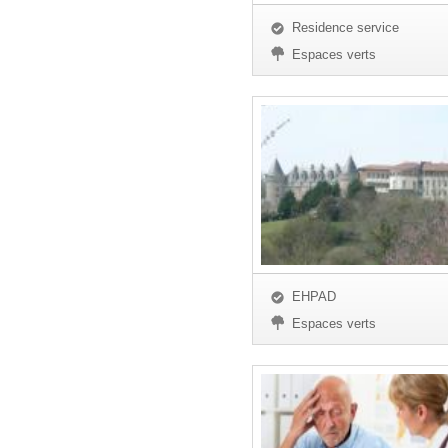
Residence service
Espaces verts
EHPAD
Espaces verts