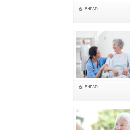
EHPAD
EHPAD