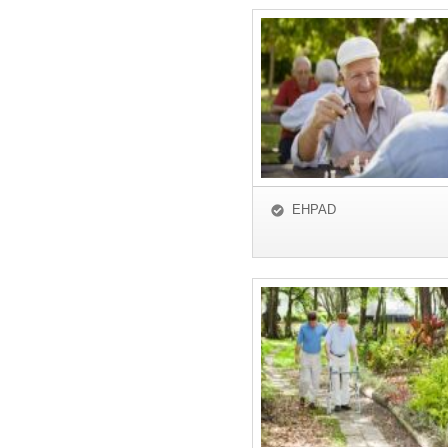
EHPAD