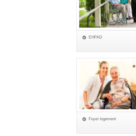
EHPAD
Foyer logement