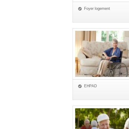
Foyer logement
EHPAD