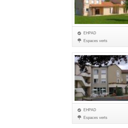
EHPAD
Espaces verts
EHPAD
Espaces verts