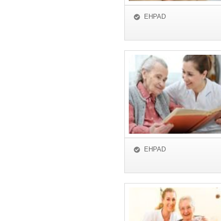
EHPAD
EHPAD