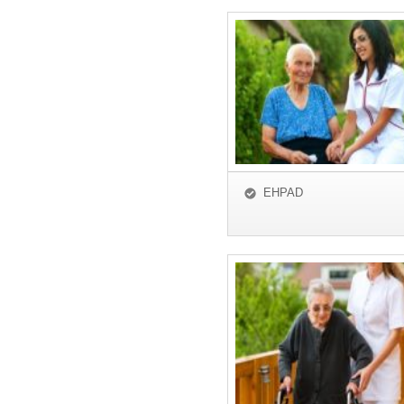
EHPAD