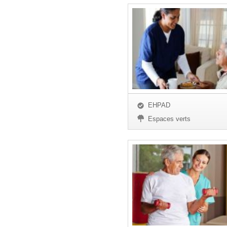
EHPAD
Espaces verts