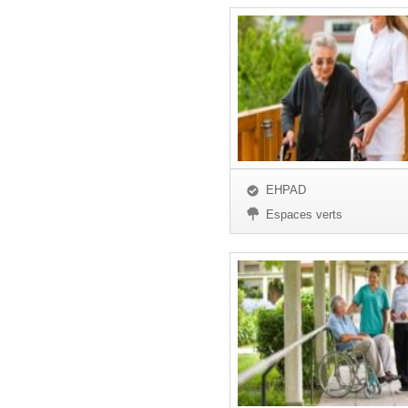
EHPAD
Espaces verts