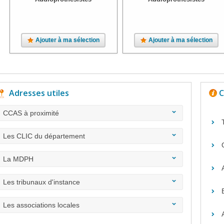
Ajouter à ma sélection
Ajouter à ma sélection
Adresses utiles
C
CCAS à proximité
Les CLIC du département
La MDPH
Les tribunaux d'instance
Les associations locales