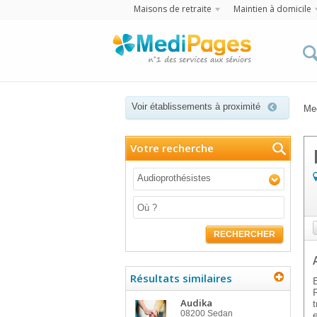
Maisons de retraite
Maintien à domicile
Voir établissements à proximité
Me
Votre recherche
Audioprothésistes
RECHERCHER
Résultats similaires
Audika
08200
Sedan