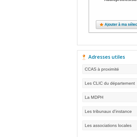
Ajouter à ma sélec
Adresses utiles
CCAS à proximité
Les CLIC du département
La MDPH
Les tribunaux d'instance
Les associations locales