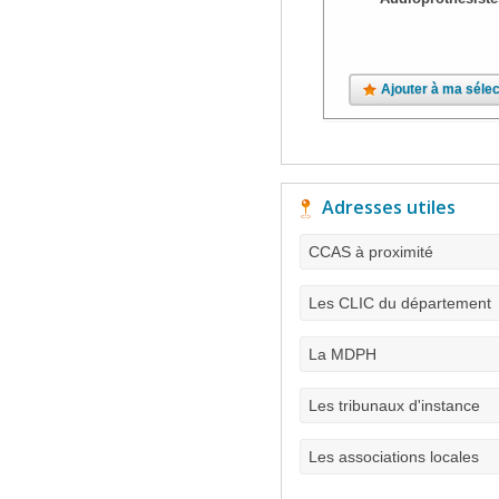
Ajouter à ma sélec
Adresses utiles
CCAS à proximité
Les CLIC du département
La MDPH
Les tribunaux d'instance
Les associations locales