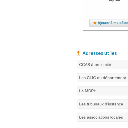
Ajouter à ma sélec
Adresses utiles
CCAS à proximité
Les CLIC du département
La MDPH
Les tribunaux d'instance
Les associations locales