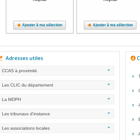
Ajouter à ma sélection
Ajouter à ma sélection
Adresses utiles
C
CCAS à proximité
Les CLIC du département
La MDPH
Les tribunaux d'instance
Les associations locales