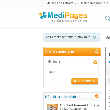
Maisons de retraite
Maintien à domicile
Voir établissements à proximité
Me
Votre recherche
Hôpitaux
RECHERCHER
Résultats similaires
Gcs Sant'hainaut Et Siege
59322
Valenciennes