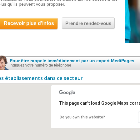
plus qu'ils peuvent vous proposer.
Recevoir plus d'infos
Prendre rendez-vous
Pour être rappelé immédiatement par un expert MediPages,
indiquez votre numéro de téléphone
es établissements dans ce secteur
This page can't load Google Maps corre
Do you own this website?