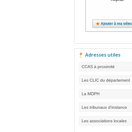
Ajouter à ma sélec
Adresses utiles
CCAS à proximité
Les CLIC du département
La MDPH
Les tribunaux d'instance
Les associations locales