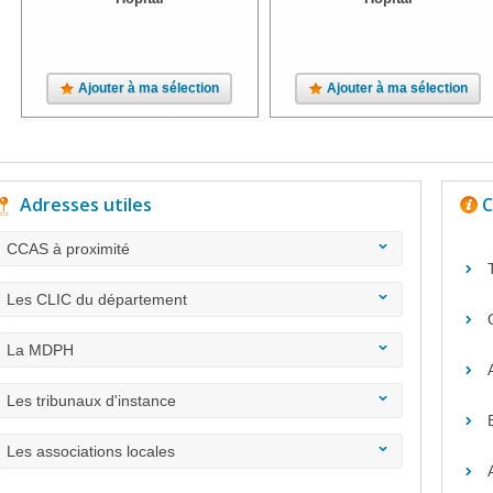
Ajouter à ma sélection
Ajouter à ma sélection
Adresses utiles
C
CCAS à proximité
Les CLIC du département
La MDPH
Les tribunaux d'instance
Les associations locales