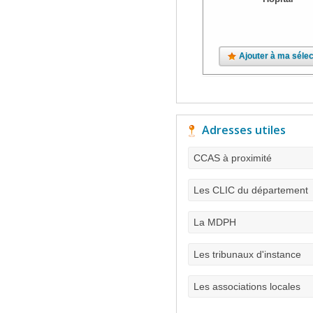
Ajouter à ma sélec
Adresses utiles
CCAS à proximité
Les CLIC du département
La MDPH
Les tribunaux d'instance
Les associations locales