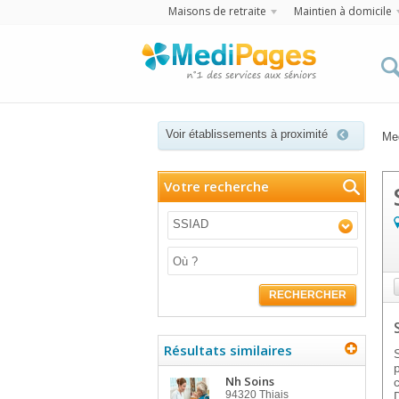
Maisons de retraite
Maintien à domicile
Voir établissements à proximité
Me
Votre recherche
SSIAD
RECHERCHER
Résultats similaires
Nh Soins
94320
Thiais