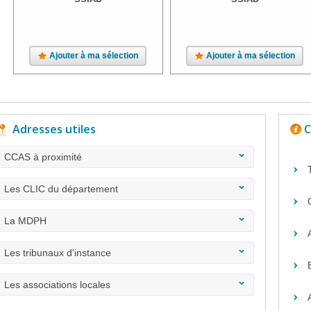
Ajouter à ma sélection
Ajouter à ma sélection
Adresses utiles
C
CCAS à proximité
Les CLIC du département
La MDPH
Les tribunaux d'instance
Les associations locales