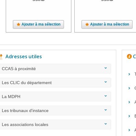
Ajouter à ma sélection
Ajouter à ma sélection
Adresses utiles
C
CCAS à proximité
Les CLIC du département
La MDPH
Les tribunaux d'instance
Les associations locales