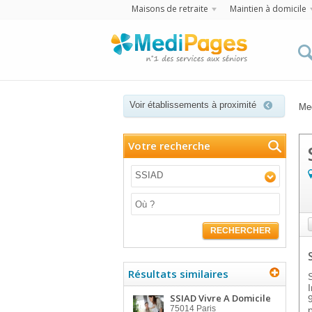
Maisons de retraite
Maintien à domicile
Voir établissements à proximité
Me
Votre recherche
SSIAD
RECHERCHER
Résultats similaires
SSIAD Vivre A Domicile
75014
Paris