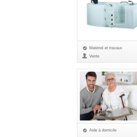
Matériel et travaux
Vente
Aide à domicile