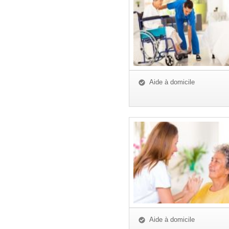
Aide à domicile
Aide à domicile