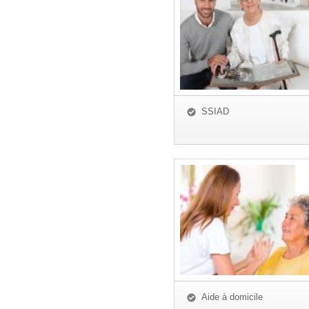
SSIAD
Aide à domicile