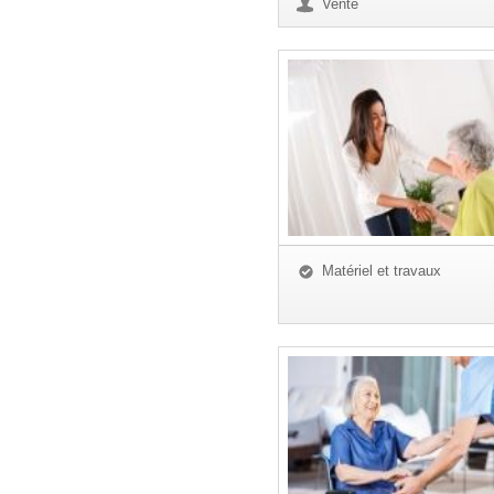
Vente
Matériel et travaux