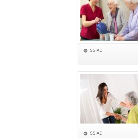
SSIAD
SSIAD