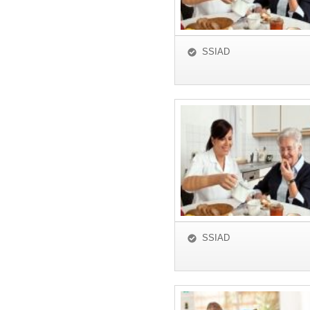
SSIAD
SSIAD