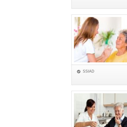
SSIAD