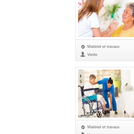
Matériel et travaux
Vente
Matériel et travaux