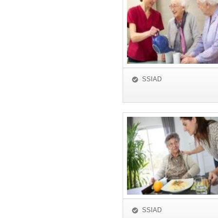
SSIAD
SSIAD