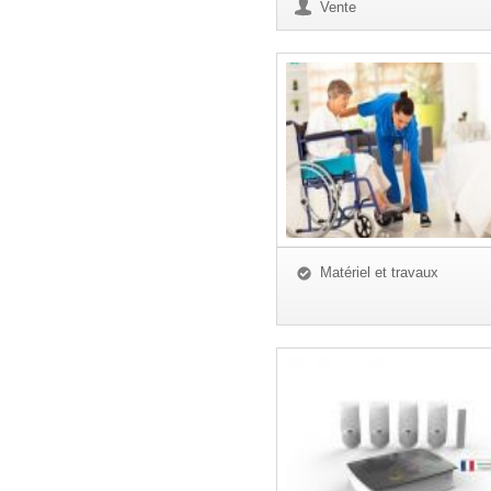
Vente
Matériel et travaux