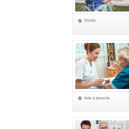
SSIAD
Aide à domicile