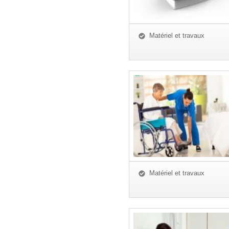
Matériel et travaux
Matériel et travaux