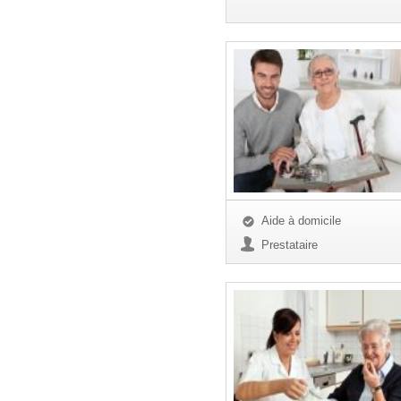
Aide à domicile
Prestataire