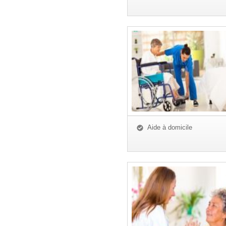
Aide à domicile