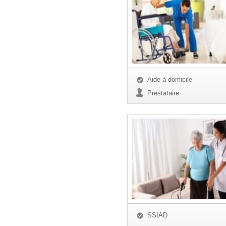
Aide à domicile
Prestataire
SSIAD