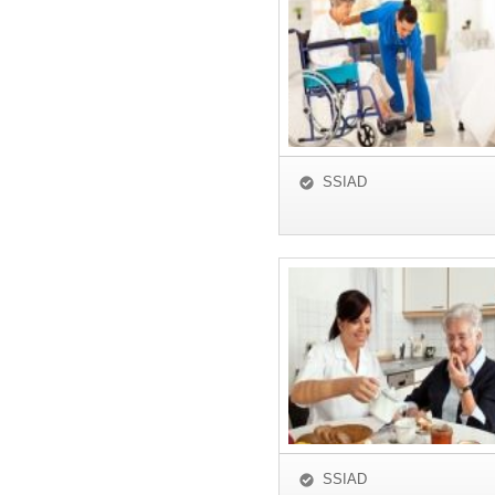
SSIAD
SSIAD