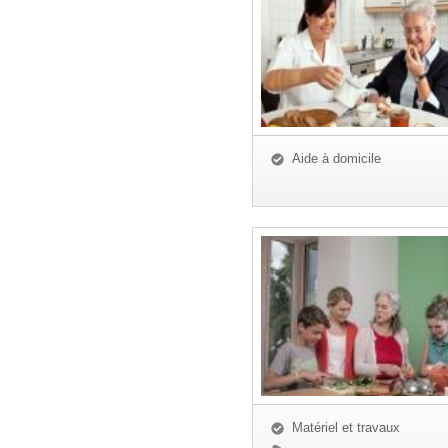
Aide à domicile
Matériel et travaux