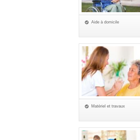
Aide à domicile
Matériel et travaux