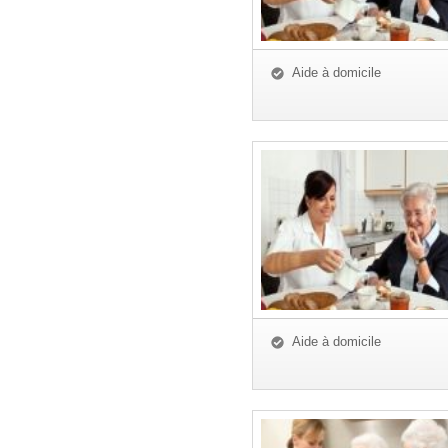
Aide à domicile
Aide à domicile