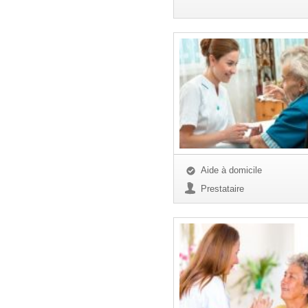
Aide à domicile
Prestataire