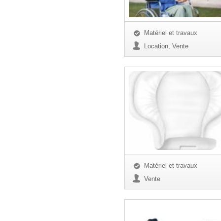
Matériel et travaux
Location, Vente
Matériel et travaux
Vente