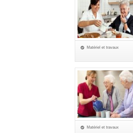
Matériel et travaux
Matériel et travaux