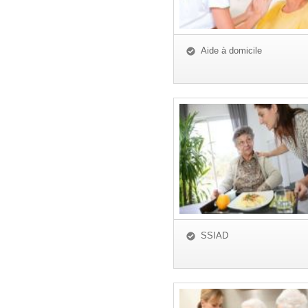
Aide à domicile
SSIAD