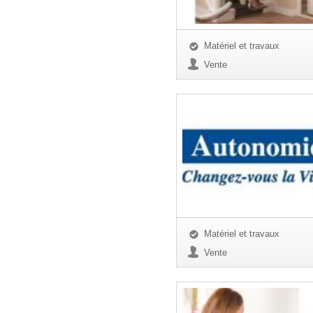
Matériel et travaux
Vente
Matériel et travaux
Vente