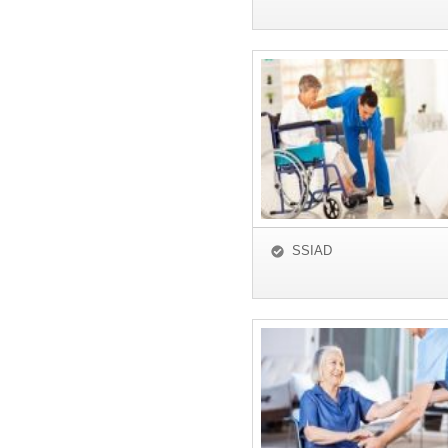
SSIAD