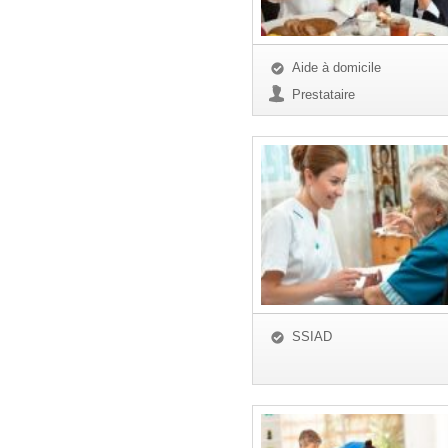
Aide à domicile
Prestataire
SSIAD