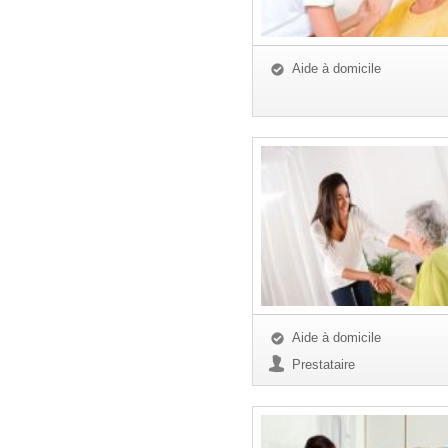
Aide à domicile
Aide à domicile
Prestataire