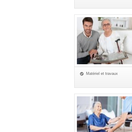
Matériel et travaux