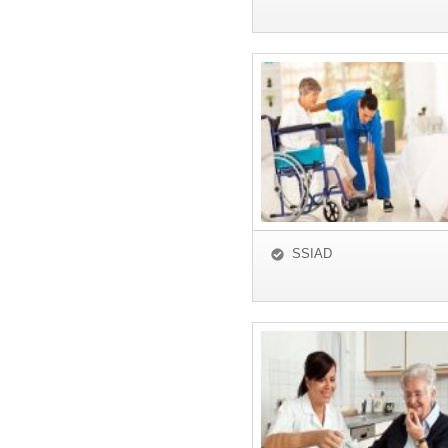
SSIAD