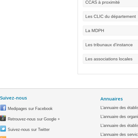
CCAS à proximité
Les CLIC du département
La MDPH
Les tribunaux d'instance
Les associations locales
Suivez-nous
Annuaires
L'annuaire des étab
Medipages sur Facebook
L'annuaire des organ
Retrouvez-nous sur Google +
L'annuaire des établ
Suivez-nous sur Twitter
L'annuaire des servic