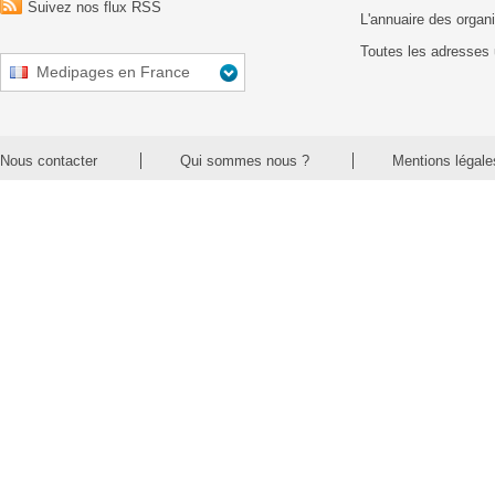
Suivez nos flux RSS
L'annuaire des organ
Toutes les adresses 
Medipages en France
Nous contacter
Qui sommes nous ?
Mentions légale