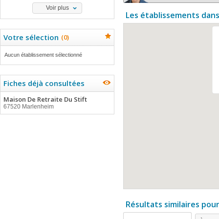
Voir plus
Les établissements dans
Votre sélection
(
0
)
Aucun établissement sélectionné
Fiches déjà consultées
Maison De Retraite Du Stift
67520 Marlenheim
Résultats similaires pou