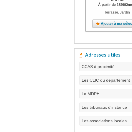
À partir de
1896
€
/m
Terrasse, Jardin
Ajouter à ma sélec
Adresses utiles
CCAS à proximité
Les CLIC du département
La MDPH
Les tribunaux d'instance
Les associations locales