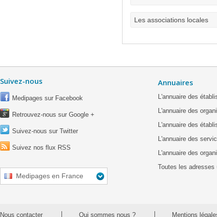
Les associations locales
Suivez-nous
Annuaires
L'annuaire des étab
Medipages sur Facebook
L'annuaire des organ
Retrouvez-nous sur Google +
L'annuaire des établ
Suivez-nous sur Twitter
L'annuaire des servic
Suivez nos flux RSS
L'annuaire des organ
Toutes les adresses 
Medipages en France
Nous contacter
Qui sommes nous ?
Mentions légale