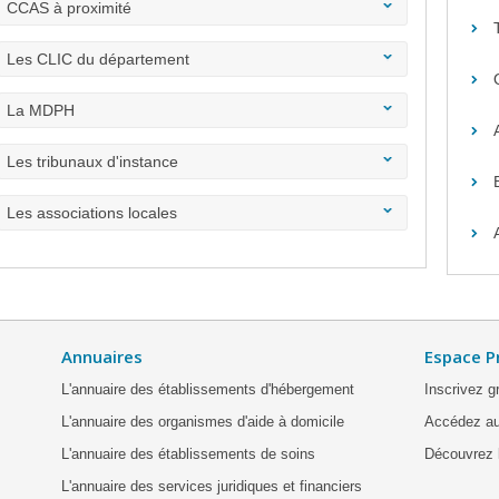
CCAS à proximité
Les CLIC du département
La MDPH
Les tribunaux d'instance
Les associations locales
Annuaires
Espace P
L'annuaire des établissements d'hébergement
Inscrivez g
L'annuaire des organismes d'aide à domicile
Accédez au
L'annuaire des établissements de soins
Découvrez l
L'annuaire des services juridiques et financiers