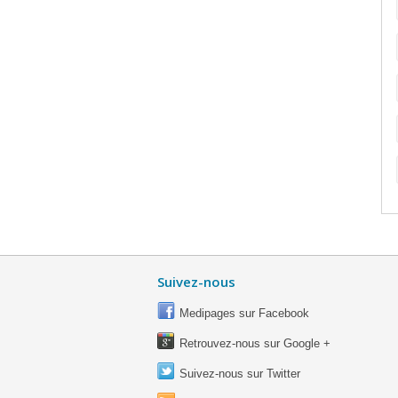
Suivez-nous
Medipages sur Facebook
Retrouvez-nous sur Google +
Suivez-nous sur Twitter