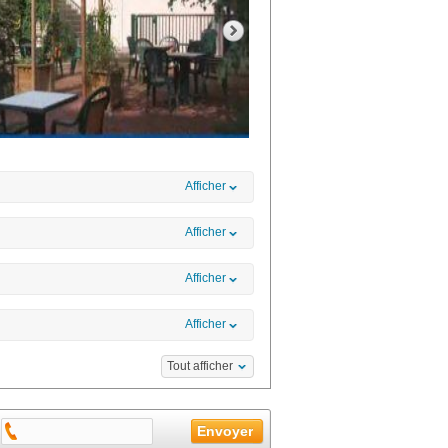
Afficher
Afficher
Afficher
Afficher
Tout afficher