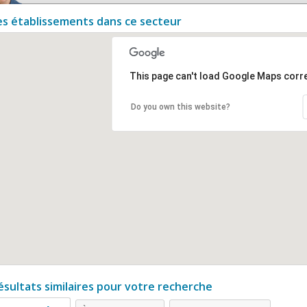
es établissements dans ce secteur
This page can't load Google Maps corre
Do you own this website?
ésultats similaires pour votre recherche