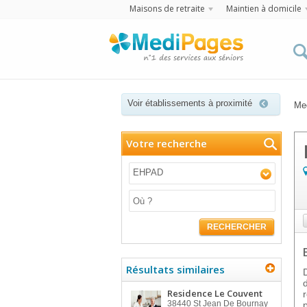
Maisons de retraite
Maintien à domicile
Voir établissements à proximité
Me
Votre recherche
EHPAD
RECHERCHER
Résultats similaires
D
Residence Le Couvent
38440
St Jean De Bournay