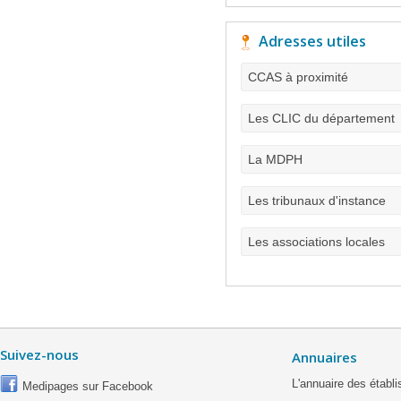
Adresses utiles
CCAS à proximité
Les CLIC du département
La MDPH
Les tribunaux d'instance
Les associations locales
Suivez-nous
Annuaires
L'annuaire des étab
Medipages sur Facebook