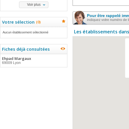
Voir plus
Pour être rappelé im
indiquez votre numéro de 
Votre sélection
(
0
)
Les établissements dans
Aucun établissement sélectionné
Fiches déjà consultées
Ehpad Margaux
69009 Lyon