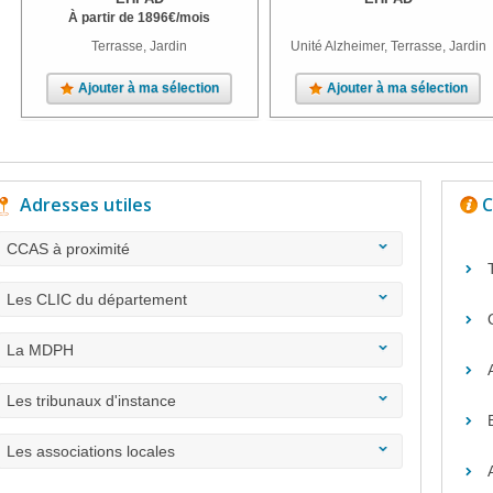
À partir de
1896
€
/mois
Terrasse, Jardin
Unité Alzheimer, Terrasse, Jardin
Ajouter à ma sélection
Ajouter à ma sélection
Adresses utiles
C
CCAS à proximité
Les CLIC du département
La MDPH
Les tribunaux d'instance
Les associations locales