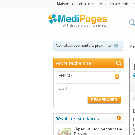
Maisons de retraite
Maintien à domicile
Voir établissements à proximité
Me
Votre recherche
EHPAD
RECHERCHER
Résultats similaires
Ehpad Du Bon Secours De
Troyes