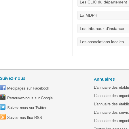
Les CLIC du département
La MDPH
Les tribunaux d'instance
Les associations locales
Suivez-nous
Annuaires
L'annuaire des étab
Medipages sur Facebook
L'annuaire des organ
Retrouvez-nous sur Google +
L'annuaire des établ
Suivez-nous sur Twitter
L'annuaire des servic
Suivez nos flux RSS
L'annuaire des organ