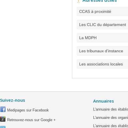
Adresses utiles
CCAS à proximité
Les CLIC du département
La MDPH
Les tribunaux d'instance
Les associations locales
Suivez-nous
Annuaires
L'annuaire des étab
Medipages sur Facebook
L'annuaire des organ
Retrouvez-nous sur Google +
L'annuaire des établ