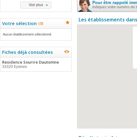
Pour être rappelé im
Voir plus
indiquez votre numéro de 
Les établissements dans
Votre sélection
(
0
)
Aucun établissement sélectionné
Fiches déjà consultées
Residence Sourire Dautomne
33320 Eysines