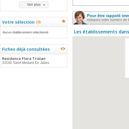
Voir plus
Pour être rappelé im
indiquez votre numéro de 
Votre sélection
(
0
)
Les établissements dans
Aucun établissement sélectionné
Fiches déjà consultées
Residence Flora Tristan
33160 Saint Medard En Jalles