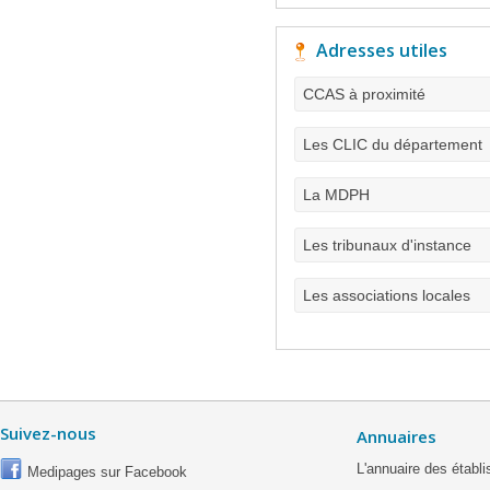
Adresses utiles
CCAS à proximité
Les CLIC du département
La MDPH
Les tribunaux d'instance
Les associations locales
Suivez-nous
Annuaires
L'annuaire des étab
Medipages sur Facebook