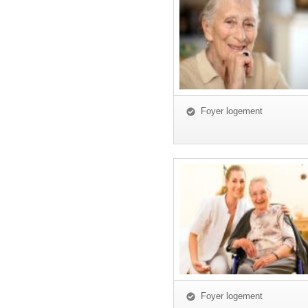
Foyer logement
Foyer logement