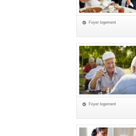
Foyer logement
Foyer logement