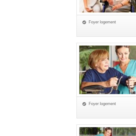
Foyer logement
Foyer logement