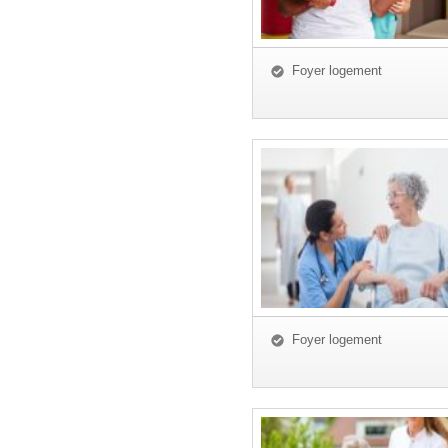
Foyer logement
Foyer logement