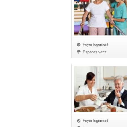
Foyer logement
Espaces verts
Foyer logement