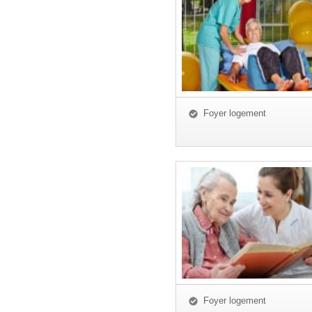
Foyer logement
Foyer logement