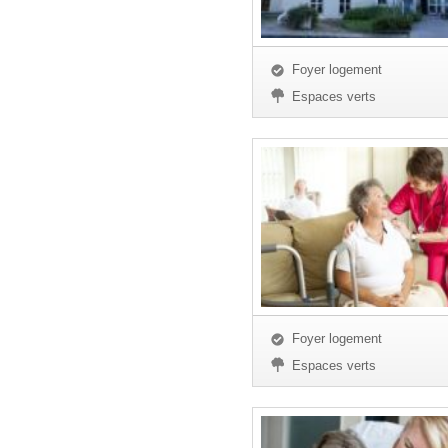
Foyer logement
Espaces verts
Foyer logement
Espaces verts