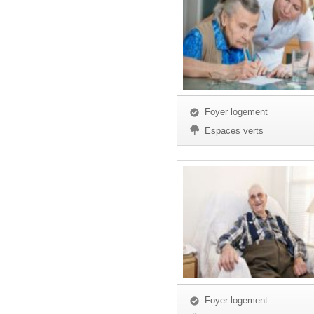
Foyer logement
Espaces verts
Foyer logement