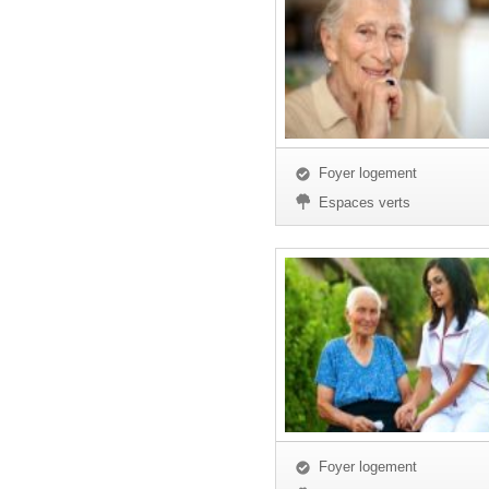
Foyer logement
Espaces verts
Foyer logement