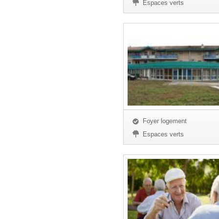
Espaces verts
Foyer logement
Espaces verts