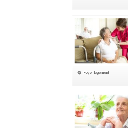
Foyer logement