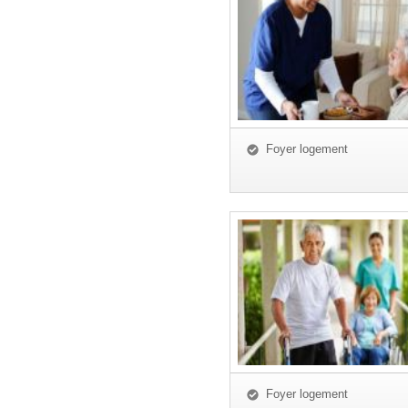
Foyer logement
Foyer logement