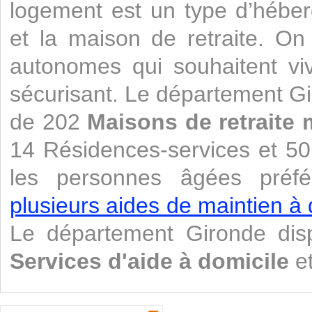
logement est un type d’héber
et la maison de retraite. O
autonomes qui souhaitent vi
sécurisant. Le département G
de 202
Maisons de retraite 
14 Résidences-services et 5
les personnes âgées préfér
plusieurs aides de maintien à 
Le département Gironde di
Services d'aide à domicile
et