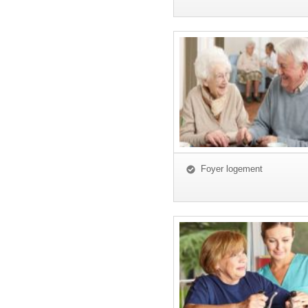
Foyer logement