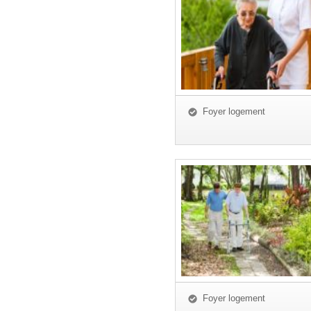
Foyer logement
Foyer logement