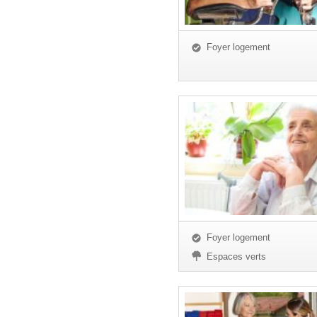
Foyer logement
Foyer logement
Espaces verts