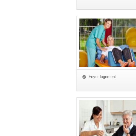
Foyer logement