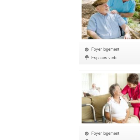
Foyer logement
Espaces verts
Foyer logement