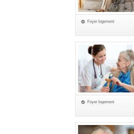
Foyer logement
Foyer logement