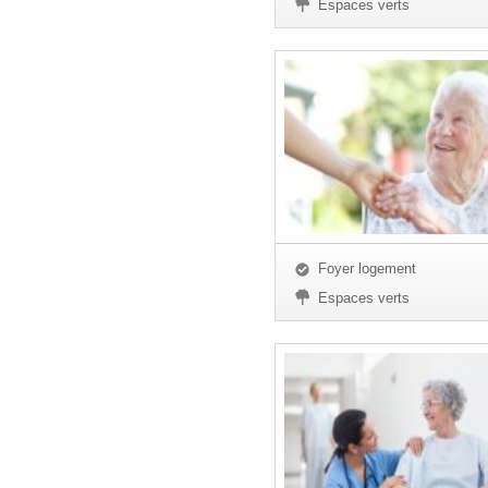
Espaces verts
Foyer logement
Espaces verts