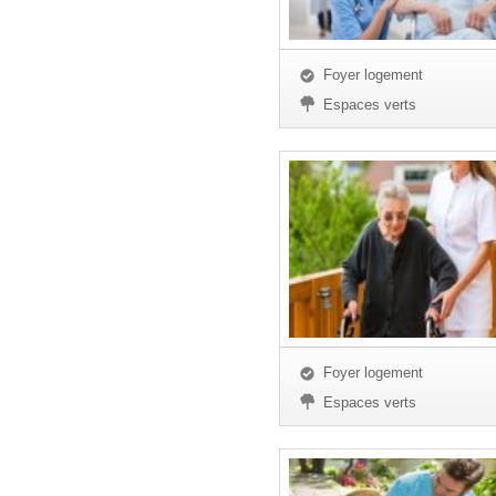
Foyer logement
Espaces verts
Foyer logement
Espaces verts