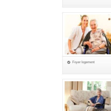
Foyer logement