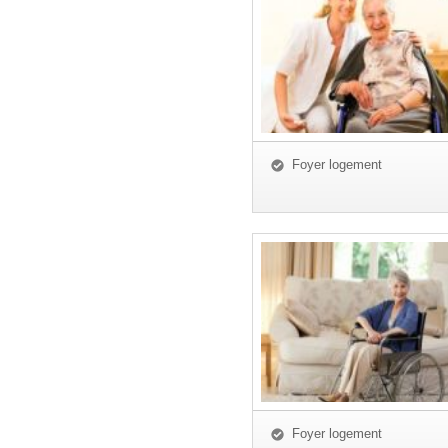
Foyer logement
Foyer logement