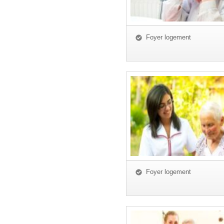
Foyer logement
Foyer logement