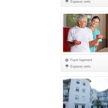
Espaces verts
Foyer logement
Espaces verts