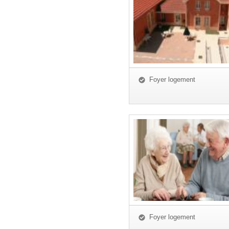
Foyer logement
Foyer logement