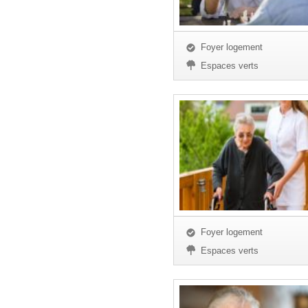
Foyer logement
Espaces verts
Foyer logement
Espaces verts