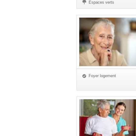
Espaces verts
Foyer logement