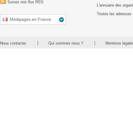
Suivez nos flux RSS
L'annuaire des organ
Toutes les adresses 
Medipages en France
Nous contacter
Qui sommes nous ?
Mentions légale