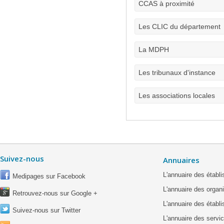
CCAS à proximité
Les CLIC du département
La MDPH
Les tribunaux d'instance
Les associations locales
Suivez-nous
Annuaires
L'annuaire des étab
Medipages sur Facebook
L'annuaire des organ
Retrouvez-nous sur Google +
L'annuaire des établ
Suivez-nous sur Twitter
L'annuaire des servic