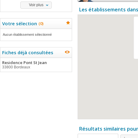
Voir plus
Les établissements dans
Votre sélection
(
0
)
Aucun établissement sélectionné
Fiches déjà consultées
Residence Pont St Jean
33800 Bordeaux
Résultats similaires pou