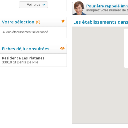
Voir plus
Pour être rappelé im
indiquez votre numéro de 
Votre sélection
Les établissements dans
(
0
)
Aucun établissement sélectionné
Fiches déjà consultées
Residence Les Platanes
33910 St Denis De Pile