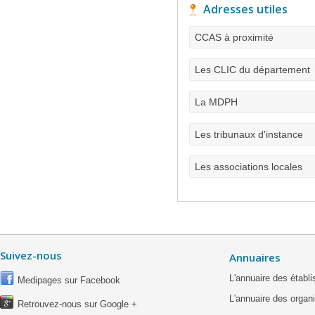
Adresses utiles
CCAS à proximité
Les CLIC du département
La MDPH
Les tribunaux d'instance
Les associations locales
Suivez-nous
Annuaires
L'annuaire des étab
Medipages sur Facebook
L'annuaire des organ
Retrouvez-nous sur Google +