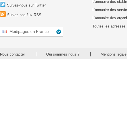
L'annuaire des établ
Suivez-nous sur Twitter
L'annuaire des servic
Suivez nos flux RSS
L'annuaire des organ
Toutes les adresses 
Medipages en France
Nous contacter
Qui sommes nous ?
Mentions légale