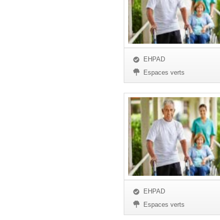
EHPAD
Espaces verts
EHPAD
Espaces verts