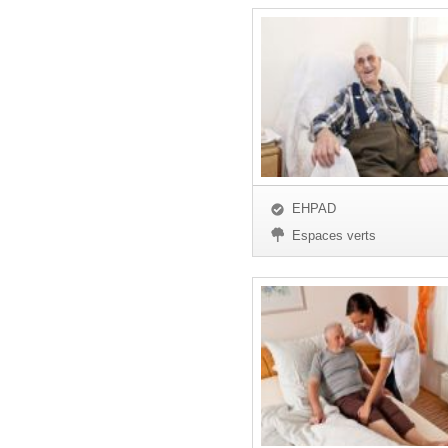
EHPAD
Espaces verts