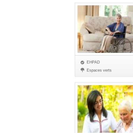
EHPAD
Espaces verts