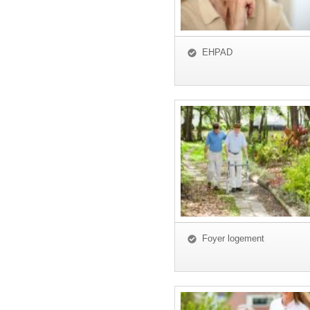
EHPAD
Foyer logement