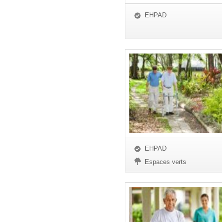
EHPAD
EHPAD
Espaces verts