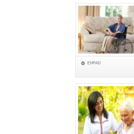
EHPAD