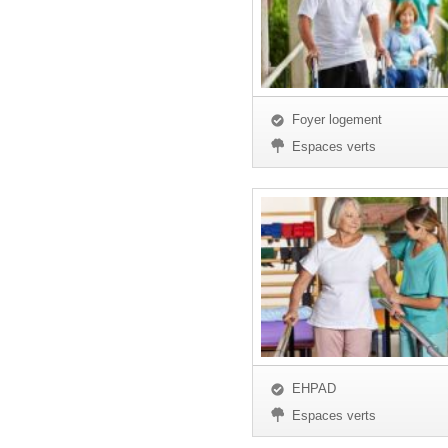
Foyer logement
Espaces verts
EHPAD
Espaces verts