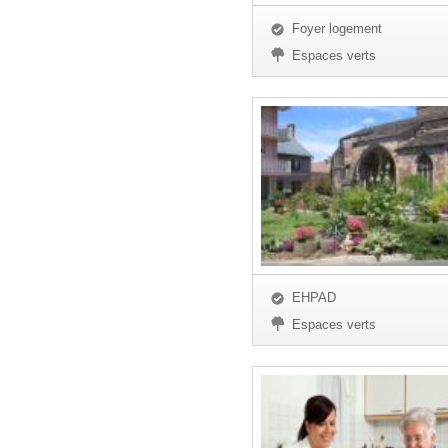
Foyer logement
Espaces verts
EHPAD
Espaces verts