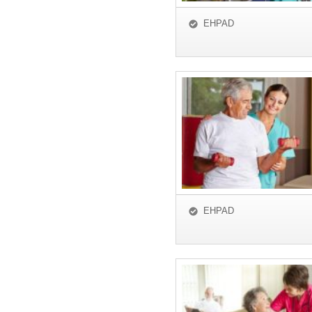
EHPAD
EHPAD