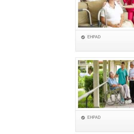
EHPAD
EHPAD