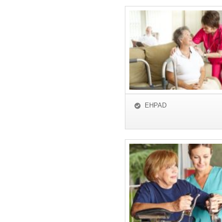
EHPAD