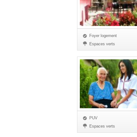
Foyer logement
Espaces verts
PUV
Espaces verts