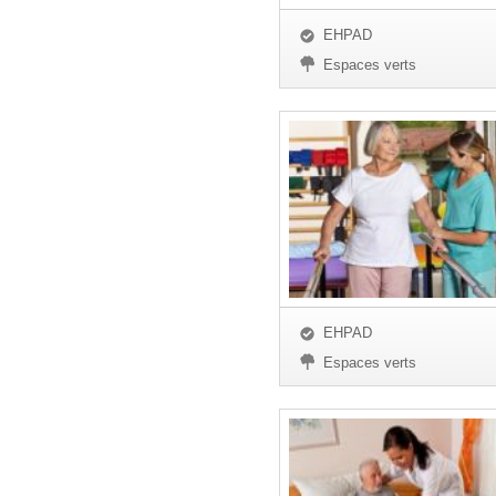
EHPAD
Espaces verts
EHPAD
Espaces verts