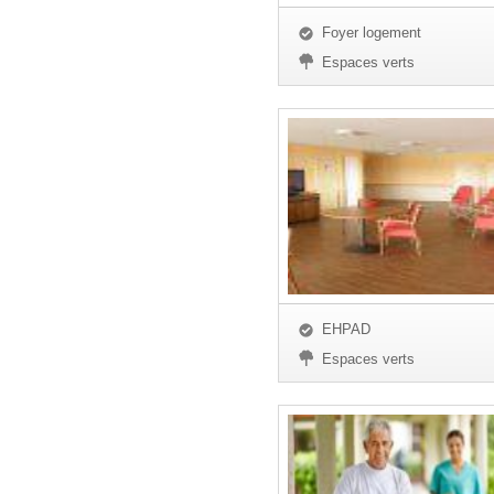
Foyer logement
Espaces verts
EHPAD
Espaces verts