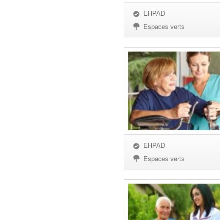
EHPAD
Espaces verts
EHPAD
Espaces verts