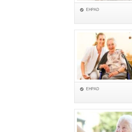
EHPAD
EHPAD