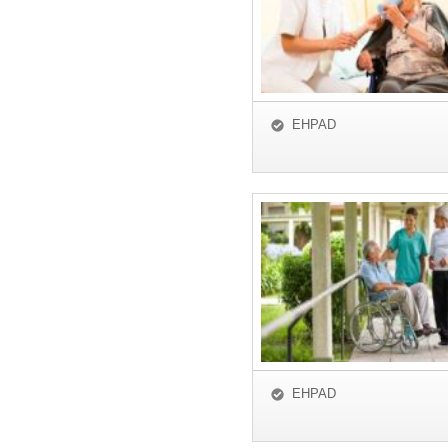
EHPAD
EHPAD