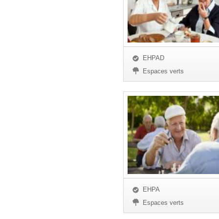
EHPAD
Espaces verts
EHPA
Espaces verts