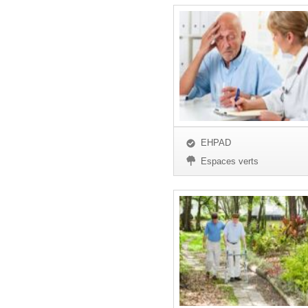
EHPAD
Espaces verts