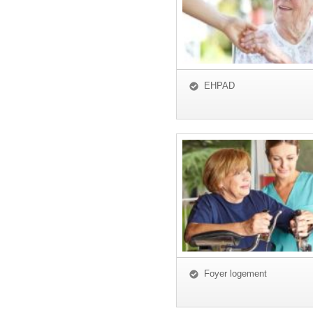
EHPAD
Foyer logement