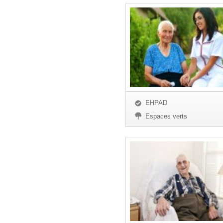
EHPAD
Espaces verts