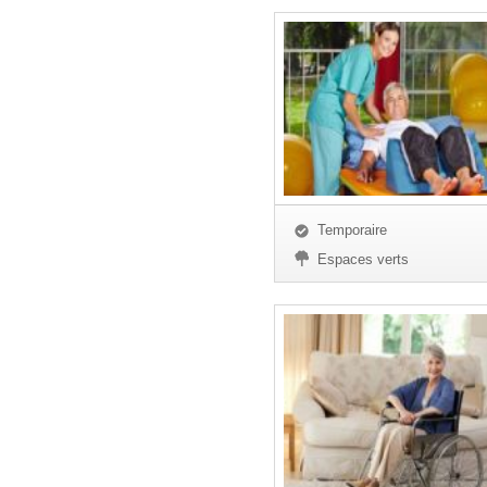
Temporaire
Espaces verts