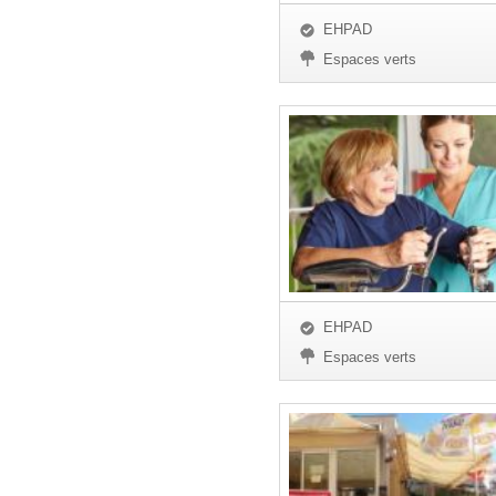
EHPAD
Espaces verts
EHPAD
Espaces verts