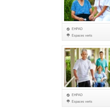
EHPAD
Espaces verts
EHPAD
Espaces verts