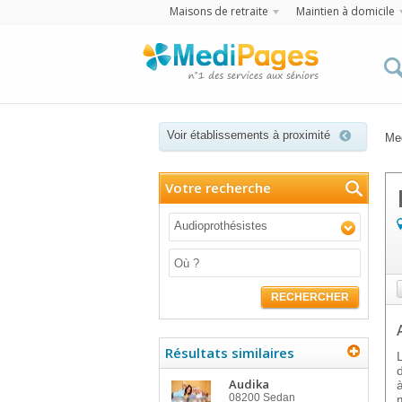
Maisons de retraite
Maintien à domicile
Voir établissements à proximité
Me
Votre recherche
Audioprothésistes
RECHERCHER
Résultats similaires
Audika
08200
Sedan