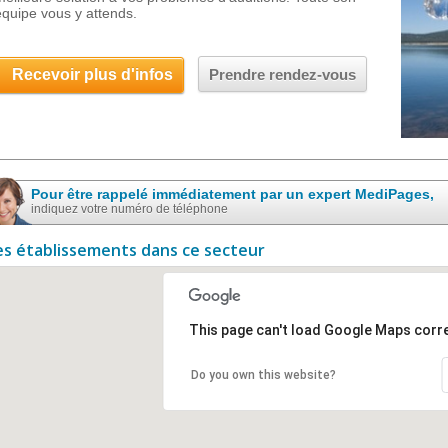
équipe vous y attends.
Recevoir plus d'infos
Prendre rendez-vous
Pour être rappelé immédiatement par un expert MediPages,
indiquez votre numéro de téléphone
es établissements dans ce secteur
This page can't load Google Maps corre
Do you own this website?