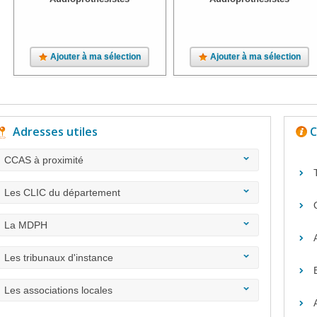
Ajouter à ma sélection
Ajouter à ma sélection
Adresses utiles
C
CCAS à proximité
Les CLIC du département
La MDPH
Les tribunaux d'instance
Les associations locales