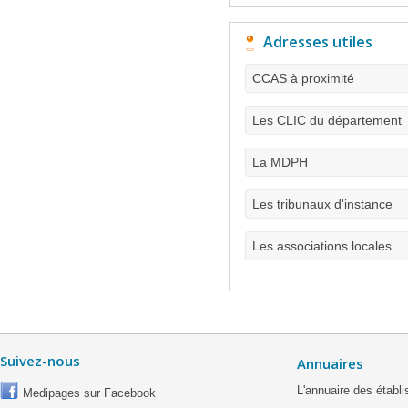
Adresses utiles
CCAS à proximité
Les CLIC du département
La MDPH
Les tribunaux d'instance
Les associations locales
Suivez-nous
Annuaires
L'annuaire des étab
Medipages sur Facebook