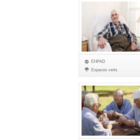
EHPAD
Espaces verts