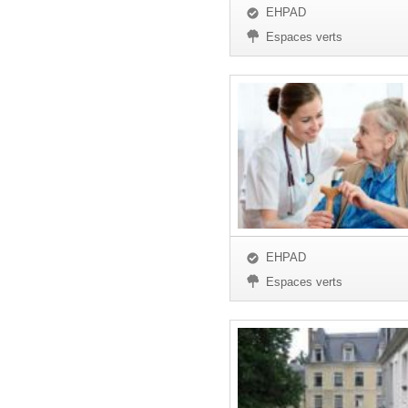
EHPAD
Espaces verts
EHPAD
Espaces verts