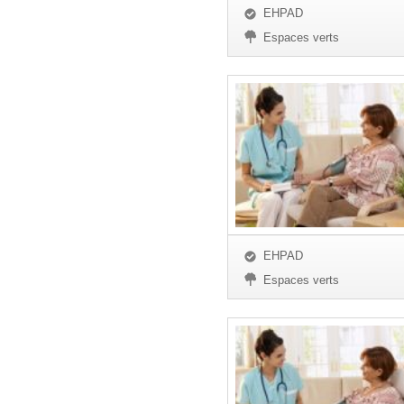
EHPAD
Espaces verts
EHPAD
Espaces verts