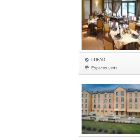
EHPAD
Espaces verts