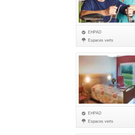
EHPAD
Espaces verts
EHPAD
Espaces verts