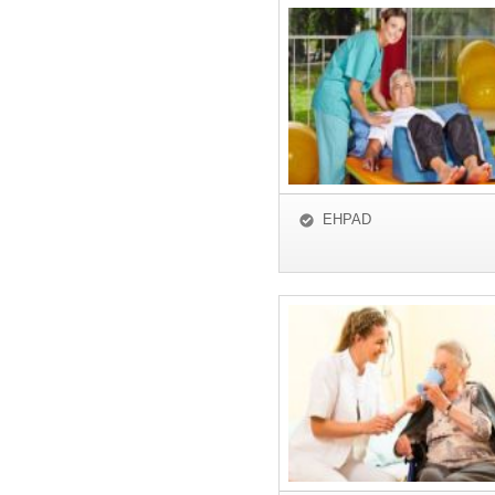
EHPAD