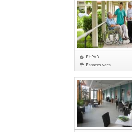
EHPAD
Espaces verts