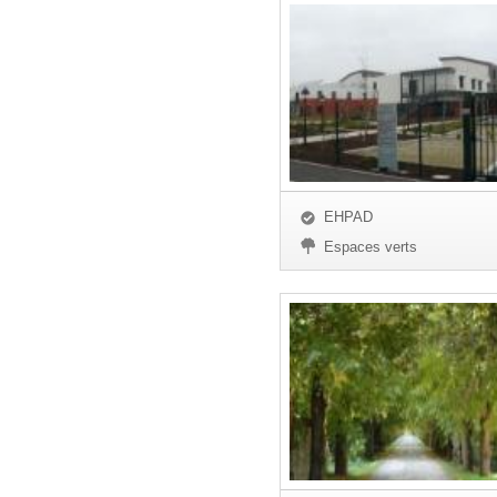
EHPAD
Espaces verts