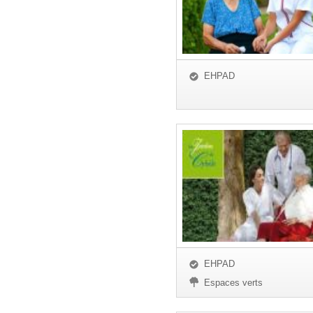
EHPAD
EHPAD
Espaces verts