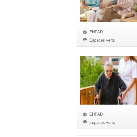
EHPAD
Espaces verts
EHPAD
Espaces verts