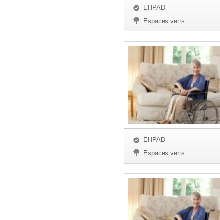
EHPAD
Espaces verts
EHPAD
Espaces verts