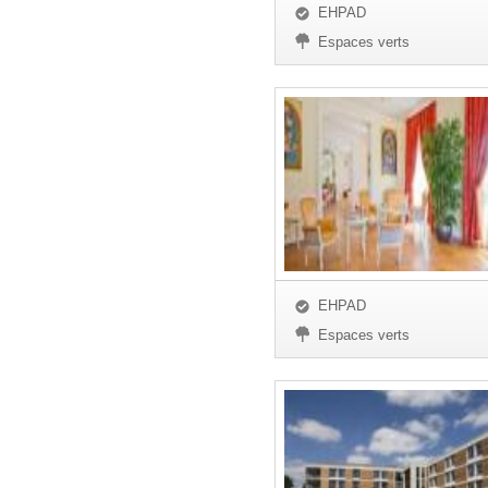
EHPAD
Espaces verts
EHPAD
Espaces verts