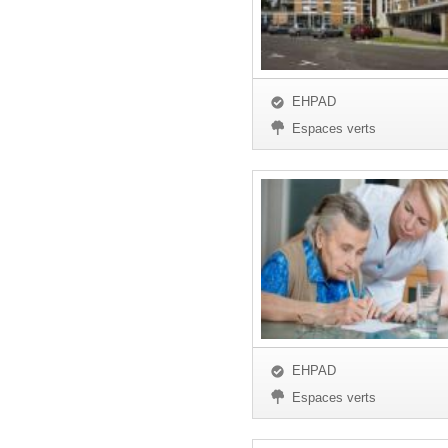
EHPAD
Espaces verts
EHPAD
Espaces verts