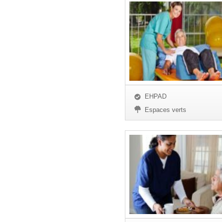
EHPAD
Espaces verts