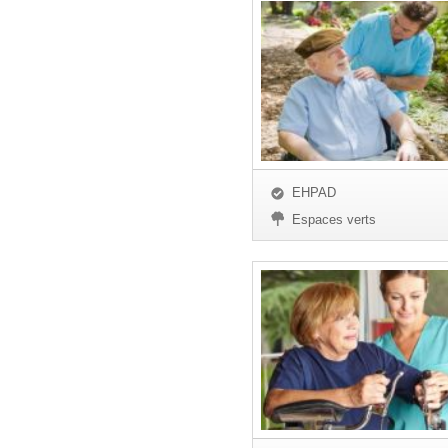
EHPAD
Espaces verts