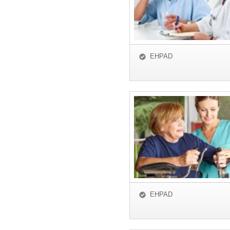
EHPAD
EHPAD