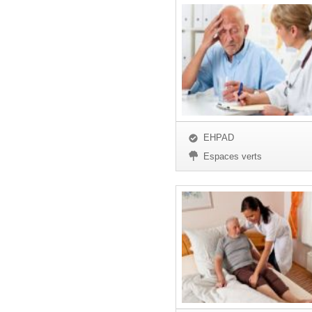
EHPAD
Espaces verts