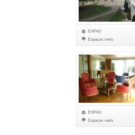
EHPAD
Espaces verts
EHPAD
Espaces verts