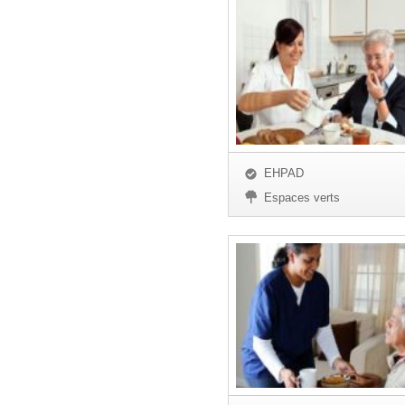
EHPAD
Espaces verts