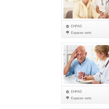
EHPAD
Espaces verts
EHPAD
Espaces verts