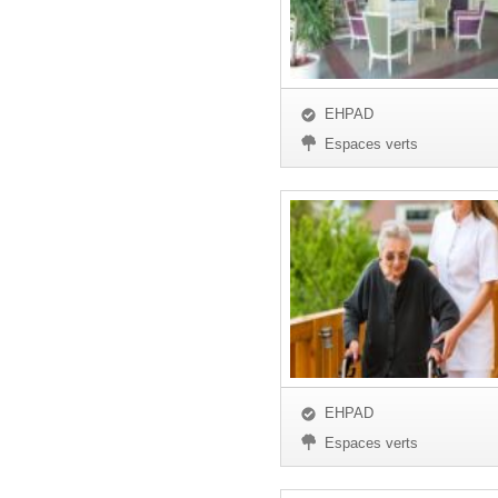
EHPAD
Espaces verts
EHPAD
Espaces verts