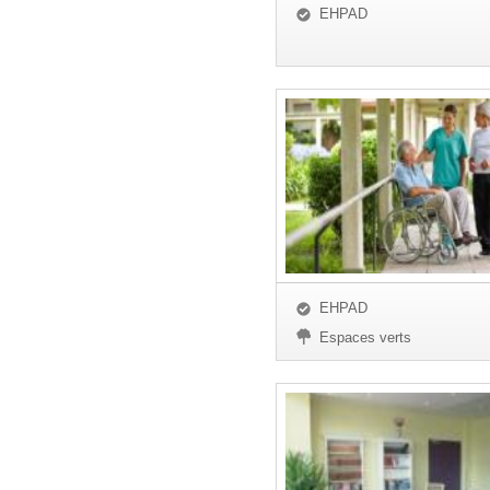
EHPAD
EHPAD
Espaces verts