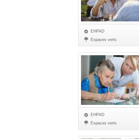
EHPAD
Espaces verts
EHPAD
Espaces verts