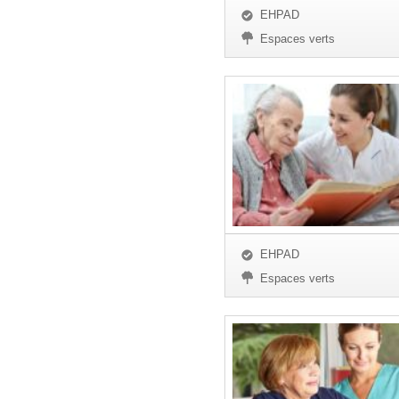
EHPAD
Espaces verts
EHPAD
Espaces verts