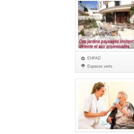
EHPAD
Espaces verts