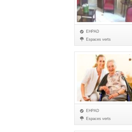
EHPAD
Espaces verts
EHPAD
Espaces verts