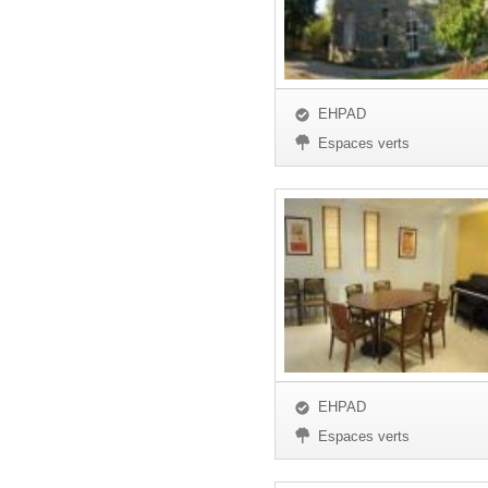
EHPAD
Espaces verts
EHPAD
Espaces verts