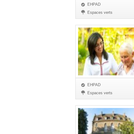
EHPAD
Espaces verts
EHPAD
Espaces verts