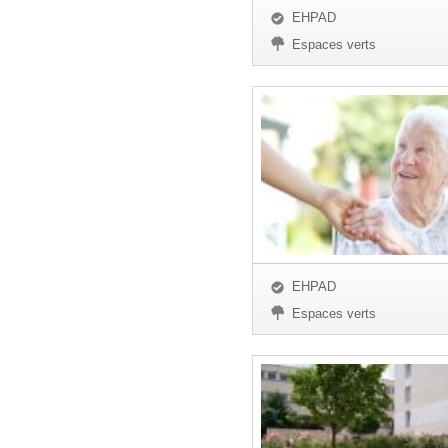
EHPAD
Espaces verts
EHPAD
Espaces verts