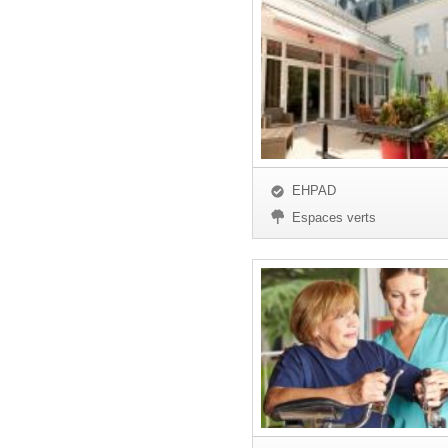
EHPAD
Espaces verts