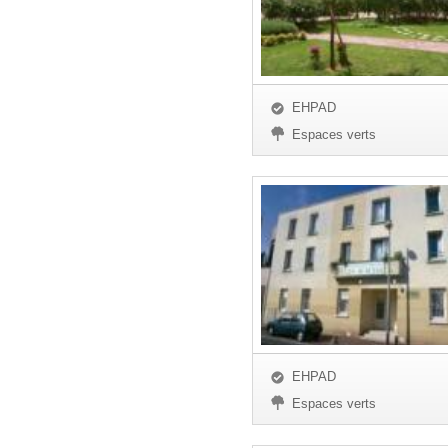
EHPAD
Espaces verts
EHPAD
Espaces verts