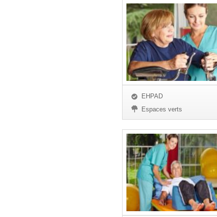
EHPAD
Espaces verts