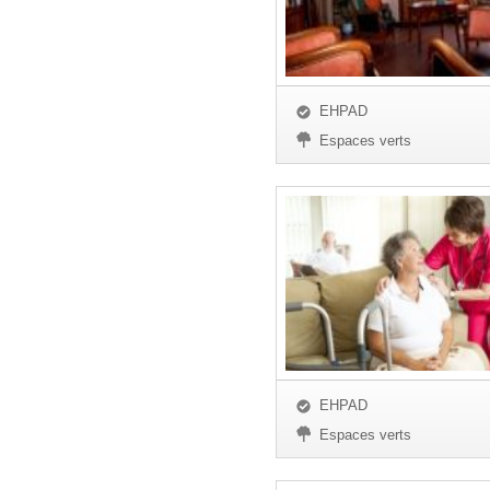
EHPAD
Espaces verts
EHPAD
Espaces verts