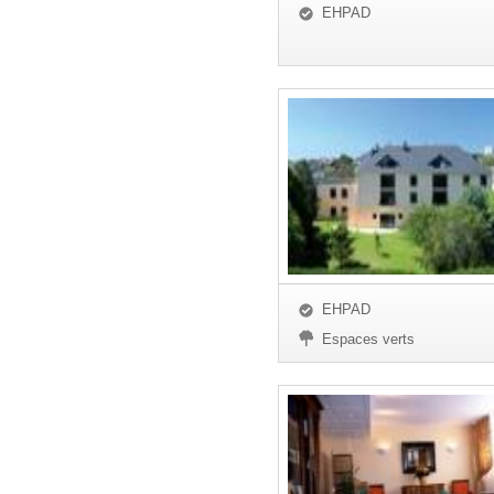
EHPAD
EHPAD
Espaces verts