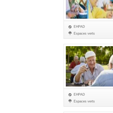
EHPAD
Espaces verts
EHPAD
Espaces verts