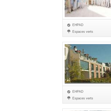
EHPAD
Espaces verts
EHPAD
Espaces verts