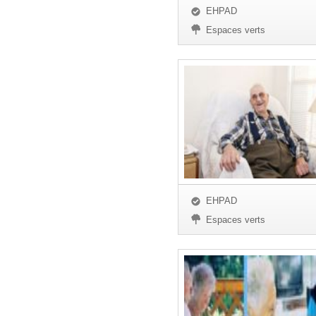
EHPAD
Espaces verts
EHPAD
Espaces verts