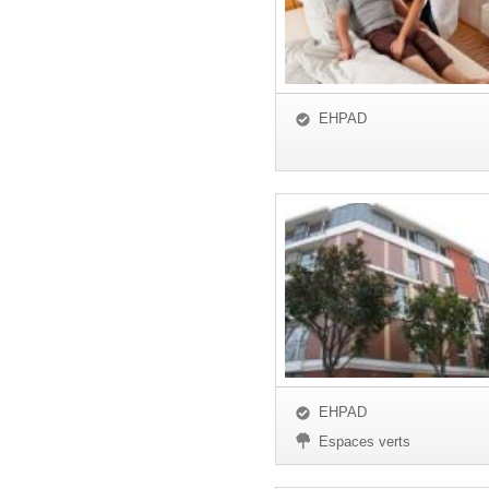
EHPAD
EHPAD
Espaces verts