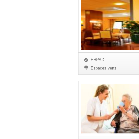
EHPAD
Espaces verts