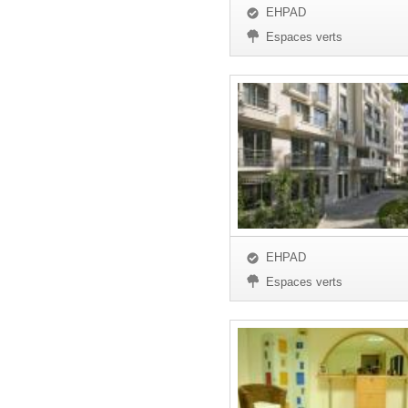
EHPAD
Espaces verts
EHPAD
Espaces verts