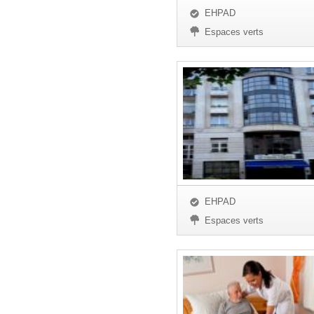
EHPAD
Espaces verts
EHPAD
Espaces verts