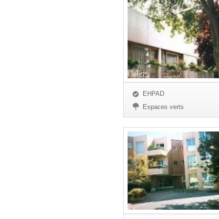
EHPAD
Espaces verts