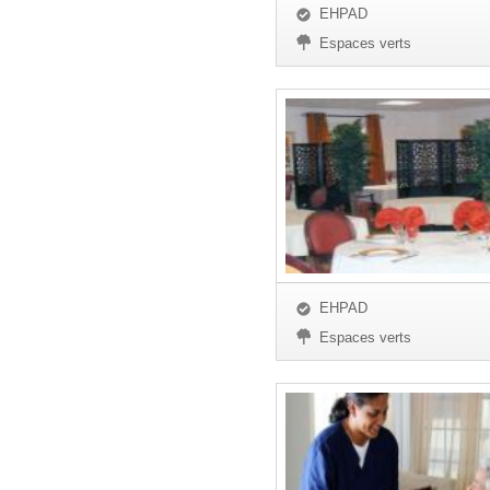
EHPAD
Espaces verts
EHPAD
Espaces verts