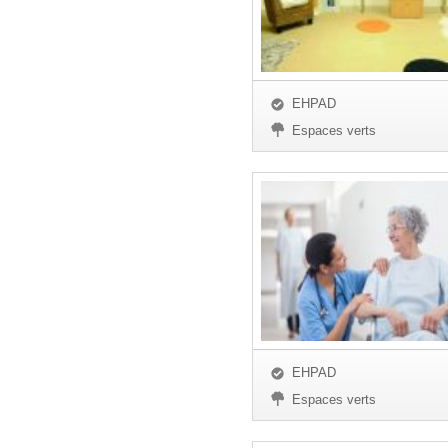
EHPAD
Espaces verts
EHPAD
Espaces verts