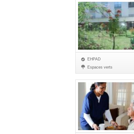
EHPAD
Espaces verts