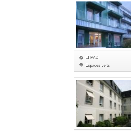
EHPAD
Espaces verts