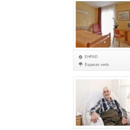
EHPAD
Espaces verts