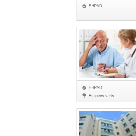
EHPAD
EHPAD
Espaces verts