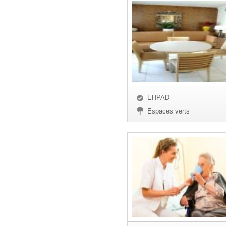
EHPAD
Espaces verts