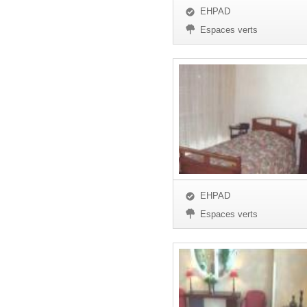
EHPAD
Espaces verts
EHPAD
Espaces verts