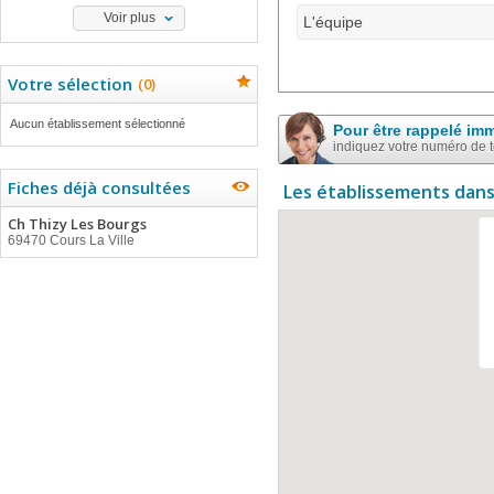
Voir plus
L'équipe
Votre sélection
(
0
)
Aucun établissement sélectionné
Pour être rappelé im
indiquez votre numéro de 
Fiches déjà consultées
Les établissements dans
Ch Thizy Les Bourgs
69470 Cours La Ville