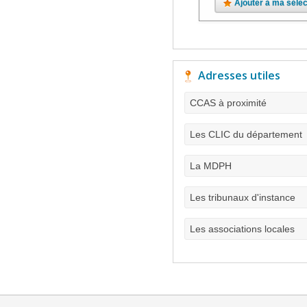
Ajouter à ma sélec
Adresses utiles
CCAS à proximité
Les CLIC du département
La MDPH
Les tribunaux d'instance
Les associations locales