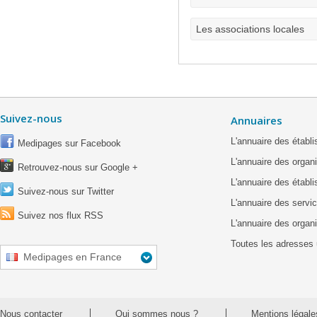
Les associations locales
Suivez-nous
Annuaires
L'annuaire des étab
Medipages sur Facebook
L'annuaire des organ
Retrouvez-nous sur Google +
L'annuaire des établ
Suivez-nous sur Twitter
L'annuaire des servic
Suivez nos flux RSS
L'annuaire des organ
Toutes les adresses 
Medipages en France
Nous contacter
Qui sommes nous ?
Mentions légale