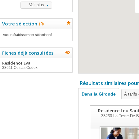
Voir plus
Votre sélection
(
0
)
Aucun établissement sélectionné
Fiches déjà consultées
Residence Eva
33611 Cestas Cedex
Résultats similaires pou
Dans la Gironde
À tarifs
Residence Lou Sa
33260
La Teste-De-