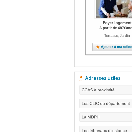
Foyer logement
À partir de
487
€
/mo
Terrasse, Jardin
Ajouter à ma sélec
Adresses utiles
CCAS à proximité
Les CLIC du département
La MDPH
Les tribunaux d'instance