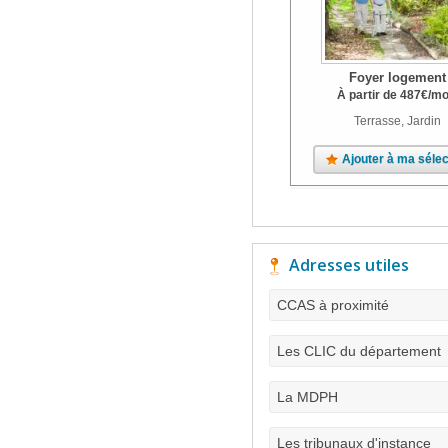
Foyer logement
À partir de
487
€
/mo
Terrasse, Jardin
Ajouter à ma sélec
Adresses utiles
CCAS à proximité
Les CLIC du département
La MDPH
Les tribunaux d'instance