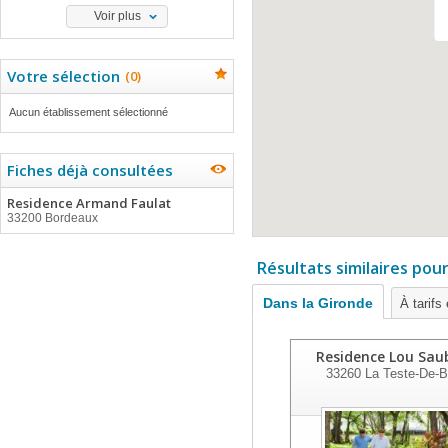
Voir plus
Votre sélection
(
0
)
Aucun établissement sélectionné
Fiches déjà consultées
Residence Armand Faulat
33200 Bordeaux
Résultats similaires pou
Dans la Gironde
À tarifs
Residence Lou Sa
33260
La Teste-De-