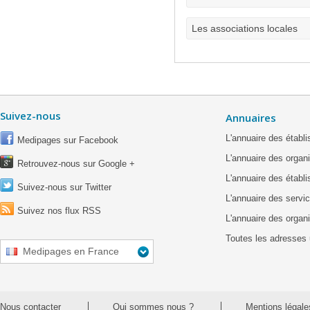
Les associations locales
Suivez-nous
Annuaires
L'annuaire des étab
Medipages sur Facebook
L'annuaire des organ
Retrouvez-nous sur Google +
L'annuaire des établ
Suivez-nous sur Twitter
L'annuaire des servic
Suivez nos flux RSS
L'annuaire des organ
Toutes les adresses 
Medipages en France
Nous contacter
Qui sommes nous ?
Mentions légale