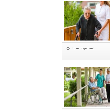
Foyer logement