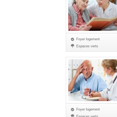
Foyer logement
Espaces verts
Foyer logement
Espaces verts