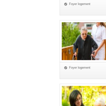
Foyer logement
Foyer logement