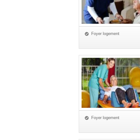
Foyer logement
Foyer logement