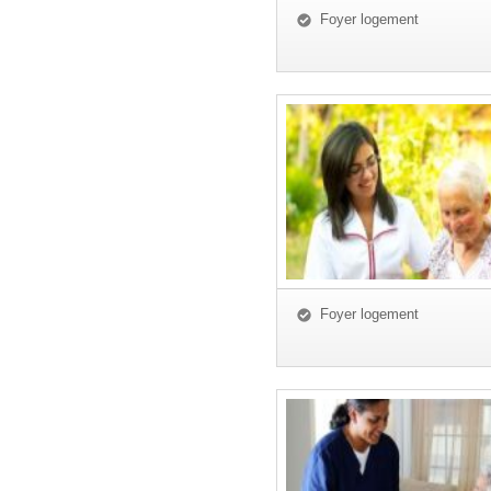
Foyer logement
Foyer logement