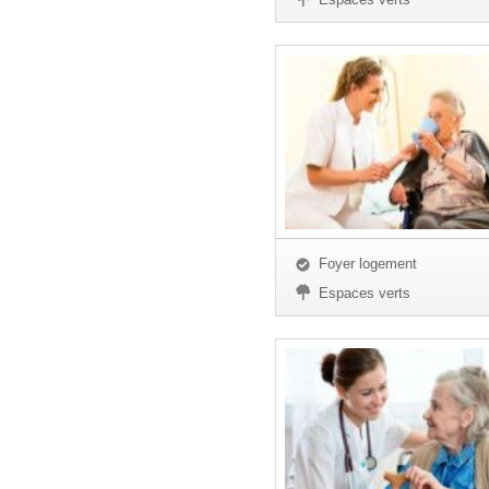
Foyer logement
Espaces verts