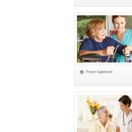
Foyer logement