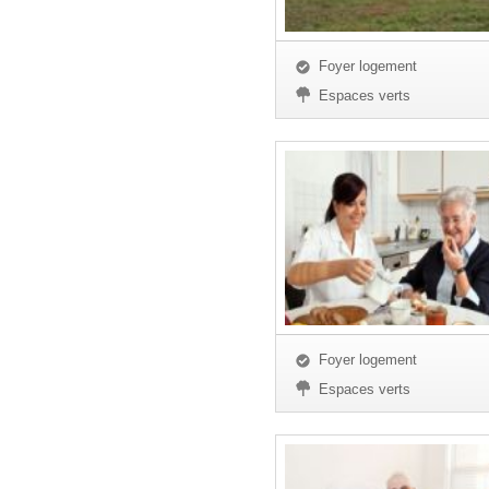
Foyer logement
Espaces verts
Foyer logement
Espaces verts