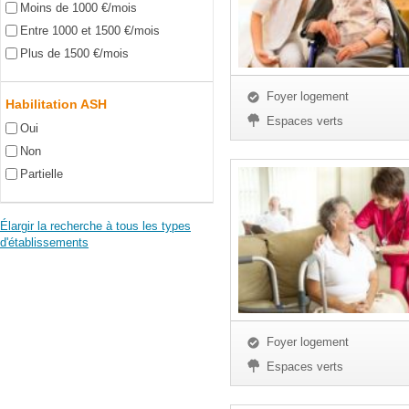
Moins de 1000 €/mois
Entre 1000 et 1500 €/mois
Plus de 1500 €/mois
Foyer logement
Habilitation ASH
Espaces verts
Oui
Non
Partielle
Élargir la recherche à tous les types
d'établissements
Foyer logement
Espaces verts