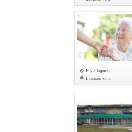
Foyer logement
Espaces verts