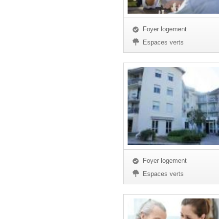
Foyer logement
Espaces verts
Foyer logement
Espaces verts