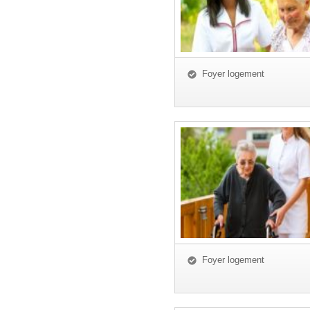
Foyer logement
Foyer logement