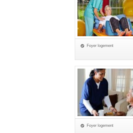
Foyer logement
Foyer logement