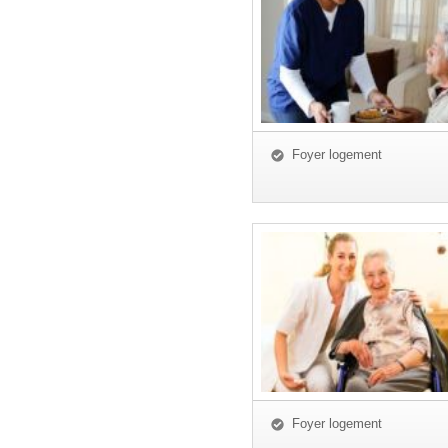
Foyer logement
Foyer logement