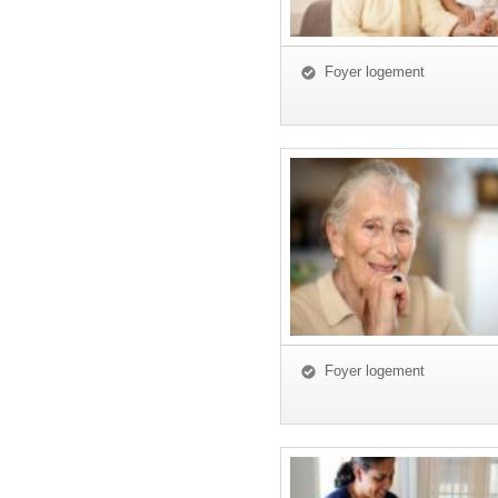
Foyer logement
Foyer logement