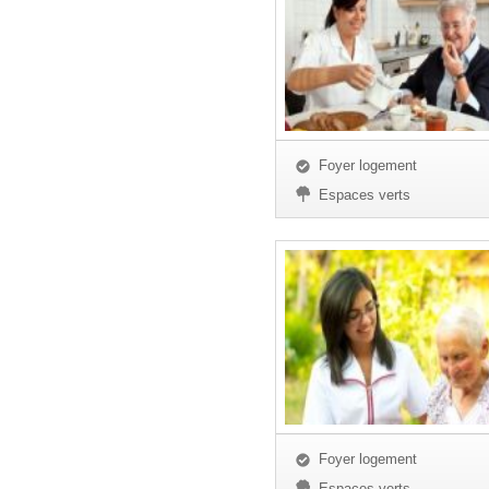
Foyer logement
Espaces verts
Foyer logement
Espaces verts