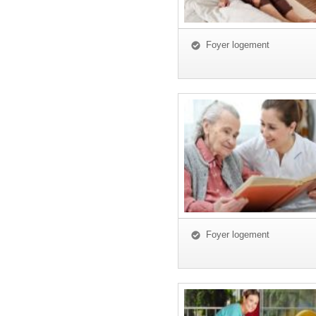
Foyer logement
Foyer logement