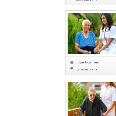
Foyer logement
Espaces verts