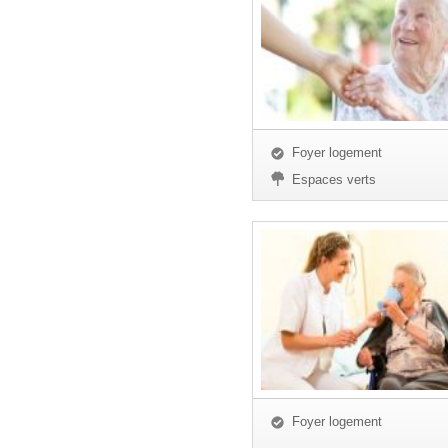
Foyer logement
Espaces verts
Foyer logement