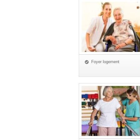
Foyer logement