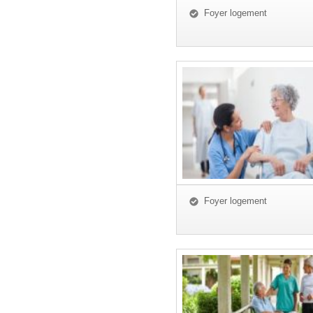
Foyer logement
Foyer logement