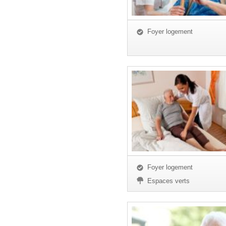
Foyer logement
Foyer logement
Espaces verts