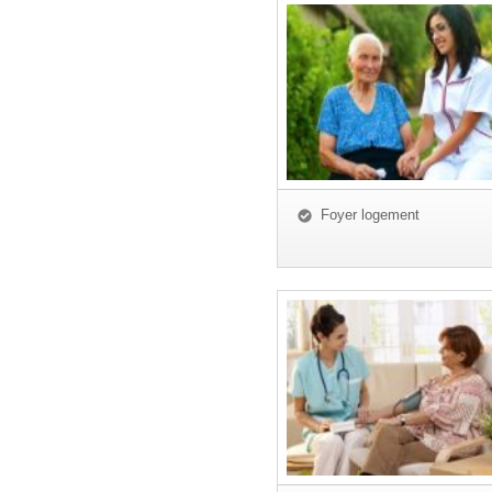
Foyer logement