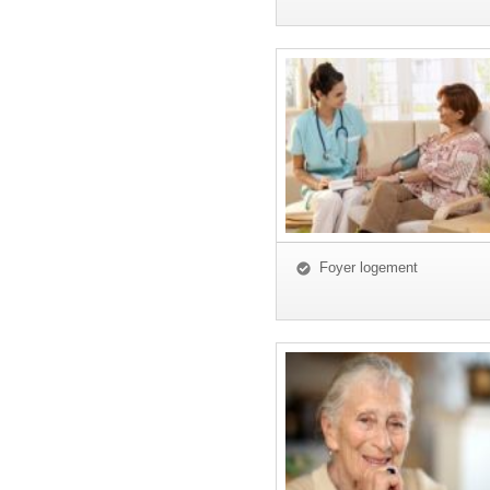
Foyer logement