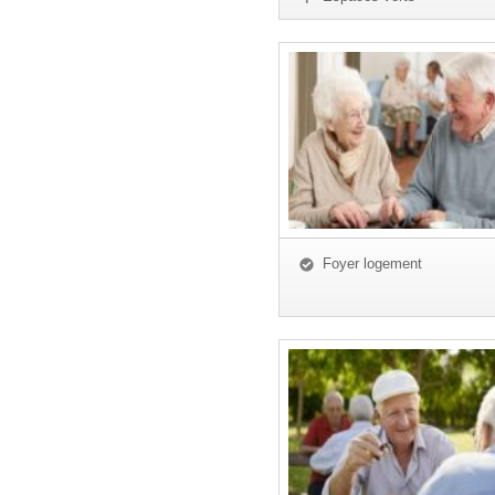
Foyer logement