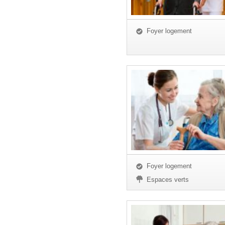
Foyer logement
Foyer logement
Espaces verts