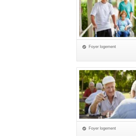
Foyer logement
Foyer logement