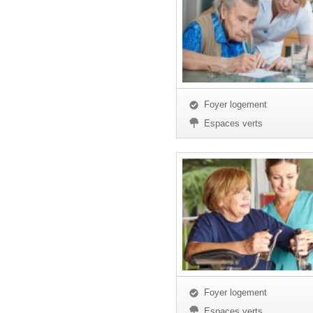
Foyer logement
Espaces verts
Foyer logement
Espaces verts