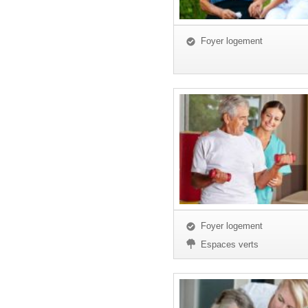
Foyer logement
Foyer logement
Espaces verts