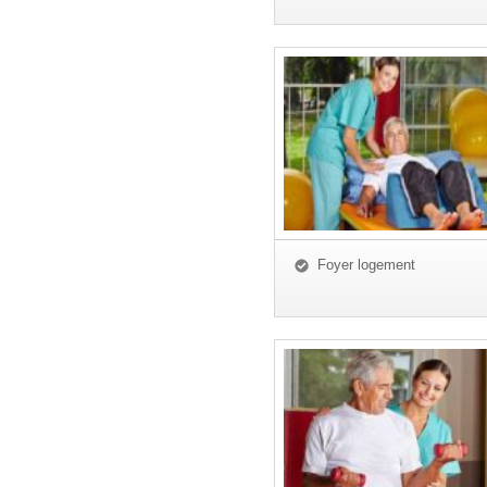
Foyer logement