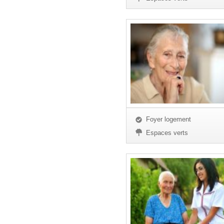
Foyer logement
Espaces verts