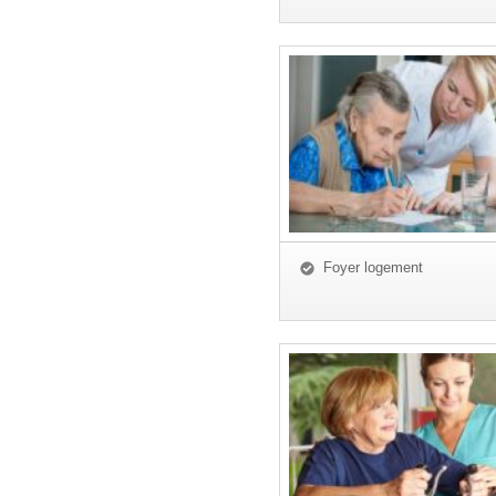
Foyer logement