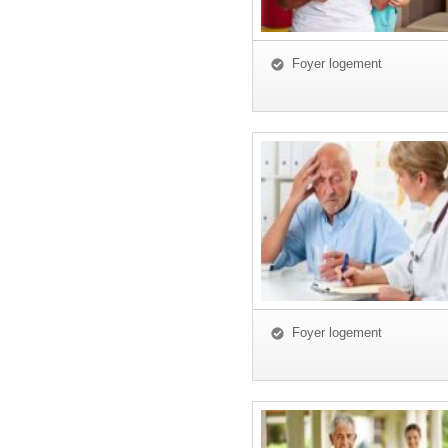
Foyer logement
Foyer logement