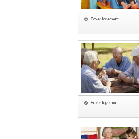
Foyer logement
Foyer logement