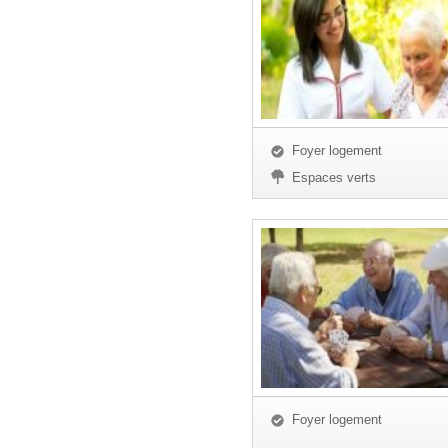
Foyer logement
Espaces verts
Foyer logement