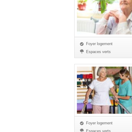
Foyer logement
Espaces verts
Foyer logement
Espaces verts