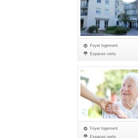
Foyer logement
Espaces verts
Foyer logement
Espaces verts