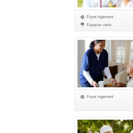
Foyer logement
Espaces verts
Foyer logement