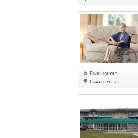
Foyer logement
Espaces verts