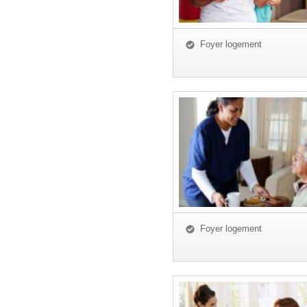
Foyer logement
Foyer logement