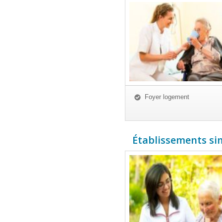
Foyer logement
Établissements simi