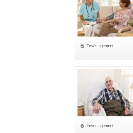
Foyer logement
Foyer logement