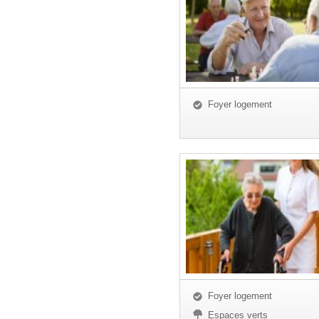
Foyer logement
Foyer logement
Espaces verts