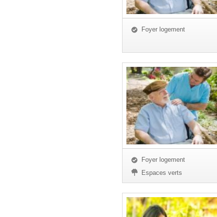
Foyer logement
Foyer logement
Espaces verts