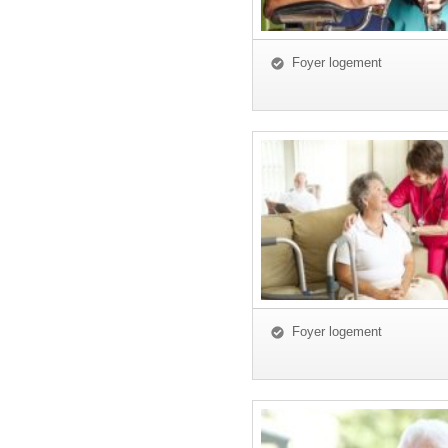
Foyer logement
Foyer logement