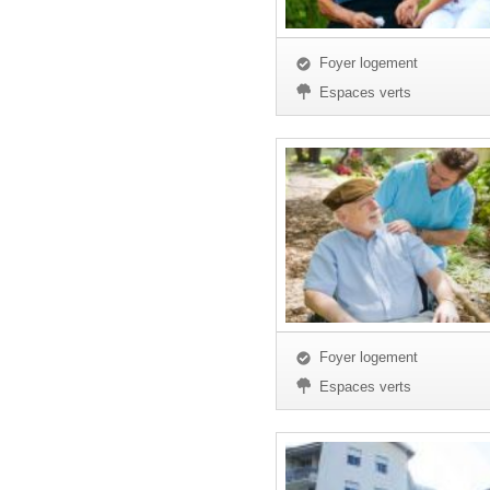
Foyer logement
Espaces verts
Foyer logement
Espaces verts