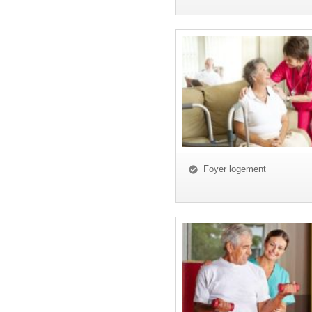
Foyer logement