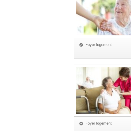
Foyer logement
Foyer logement