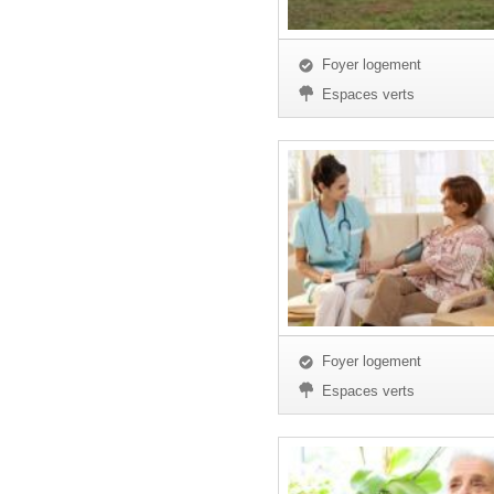
Foyer logement
Espaces verts
Foyer logement
Espaces verts