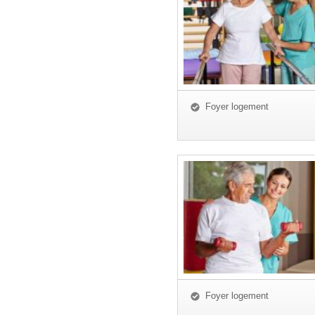
Foyer logement
Foyer logement