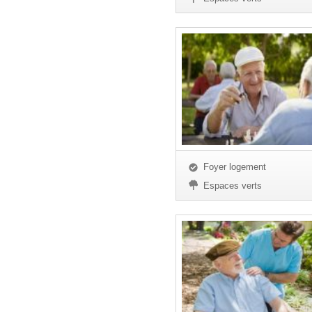
Foyer logement
Espaces verts