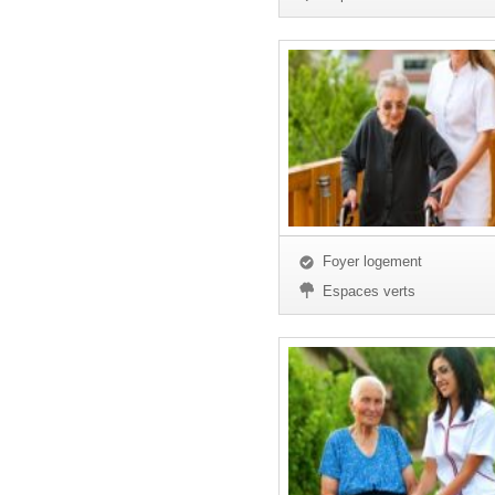
Foyer logement
Espaces verts