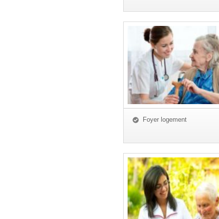
Foyer logement