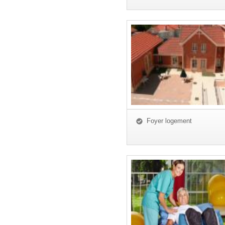
Foyer logement