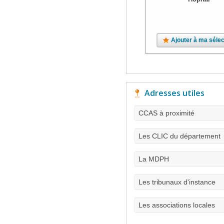
Ajouter à ma sélec
Adresses utiles
CCAS à proximité
Les CLIC du département
La MDPH
Les tribunaux d'instance
Les associations locales