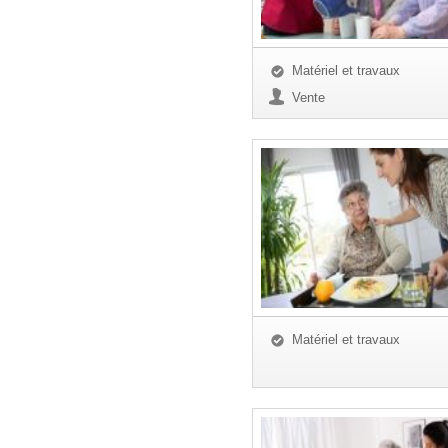
Matériel et travaux
Vente
Matériel et travaux