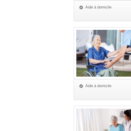
Aide à domicile
Aide à domicile