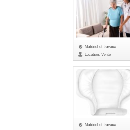
Matériel et travaux
Location, Vente
Matériel et travaux