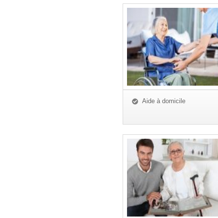
Aide à domicile