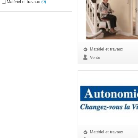
Matériel et travaux
(0)
Matériel et travaux
Vente
Matériel et travaux