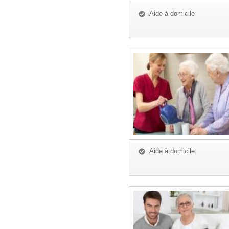
Aide à domicile
Aide à domicile