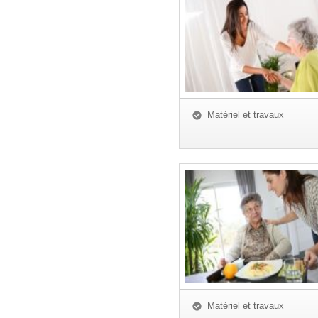
Matériel et travaux
Matériel et travaux