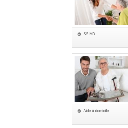
SSIAD
Aide à domicile