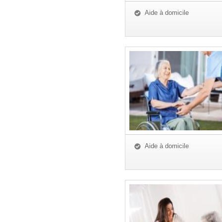
Aide à domicile
Aide à domicile