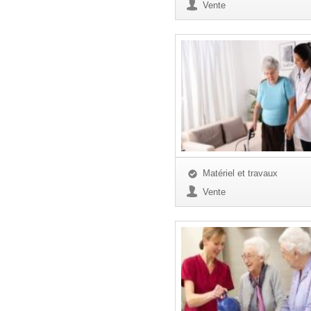
Vente
Matériel et travaux
Vente