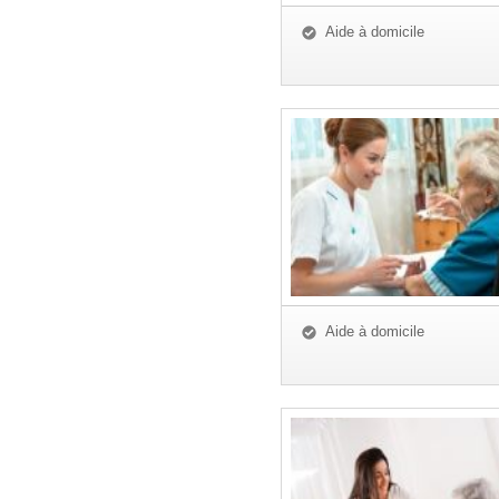
Aide à domicile
Aide à domicile