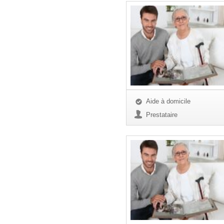
Aide à domicile
Prestataire