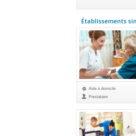
Établissements simi
Aide à domicile
Prestataire