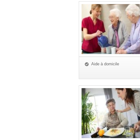
Aide à domicile