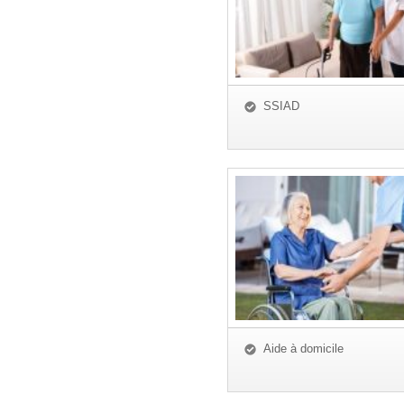
SSIAD
Aide à domicile