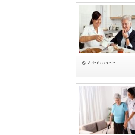
Aide à domicile