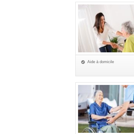
Aide à domicile