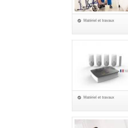
Matériel et travaux
Matériel et travaux