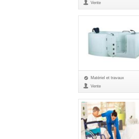
Vente
Matériel et travaux
Vente