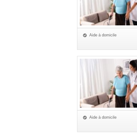
Aide à domicile
Aide à domicile