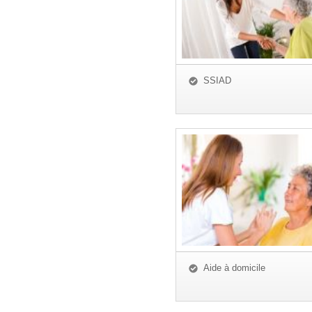
SSIAD
Aide à domicile