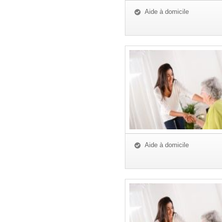
Aide à domicile
Aide à domicile