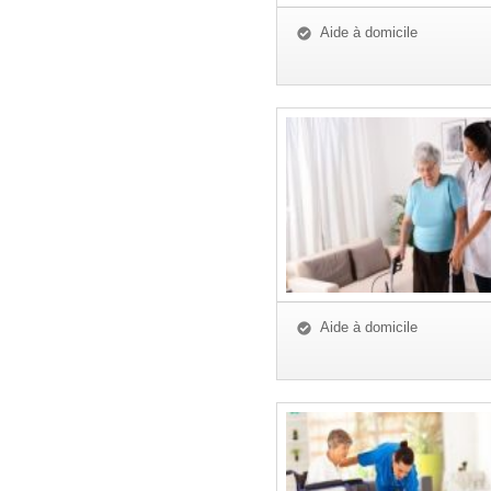
Aide à domicile
Aide à domicile