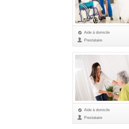
Aide à domicile
Prestataire
Aide à domicile
Prestataire