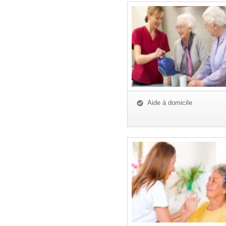
Aide à domicile