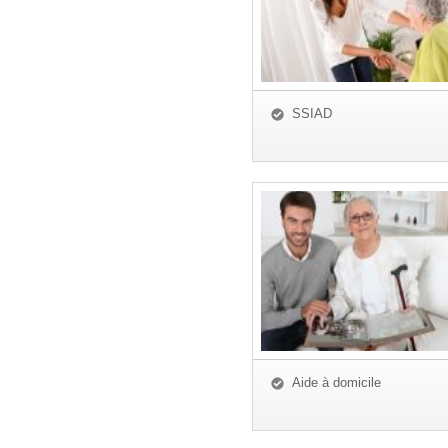
SSIAD
Aide à domicile