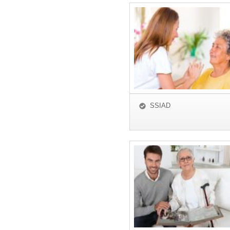
SSIAD