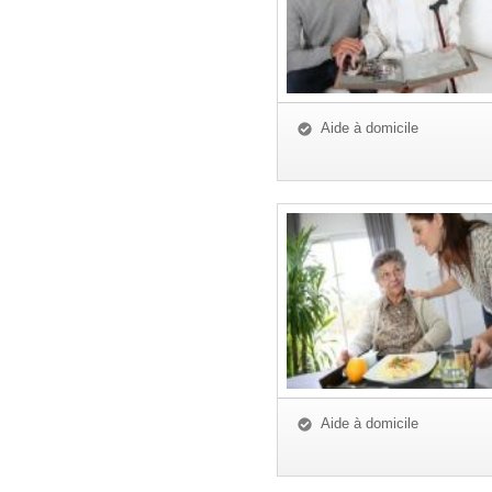
Aide à domicile
Aide à domicile