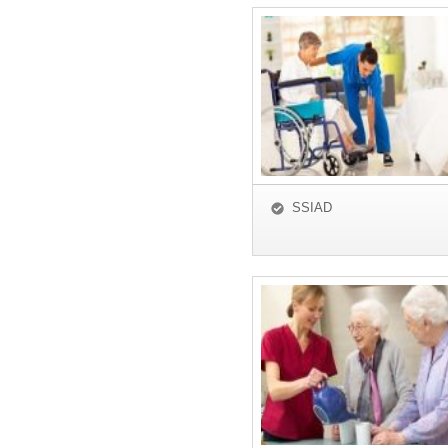
SSIAD