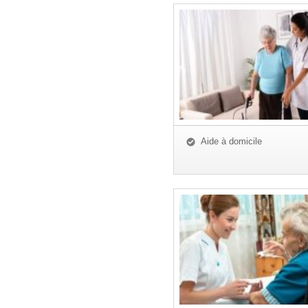
Aide à domicile