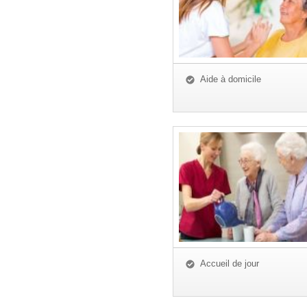
Aide à domicile
Accueil de jour