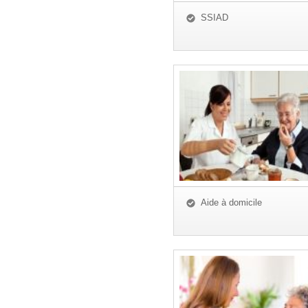
SSIAD
Aide à domicile