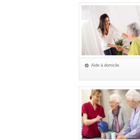
Aide à domicile