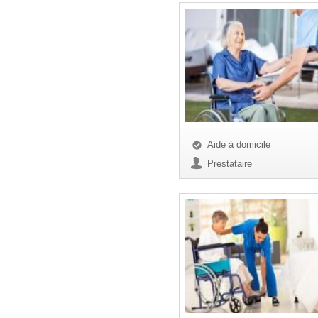
Aide à domicile
Prestataire