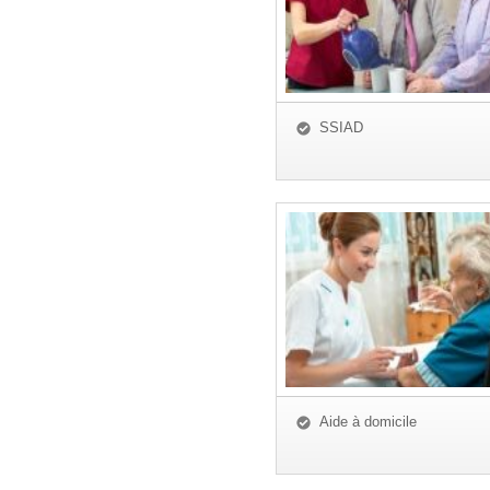
SSIAD
Aide à domicile