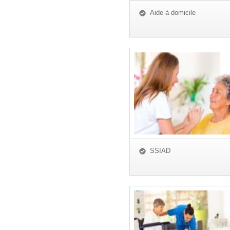
Aide à domicile
SSIAD