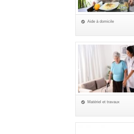
Aide à domicile
Matériel et travaux