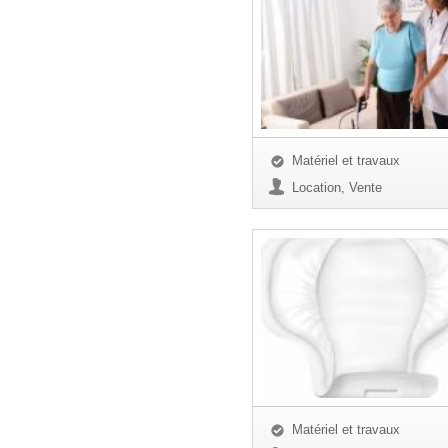
Matériel et travaux
Location, Vente
Matériel et travaux