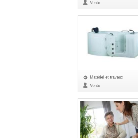
Vente
Matériel et travaux
Vente