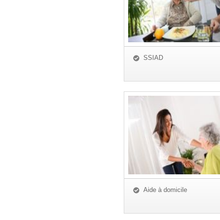
SSIAD
Aide à domicile