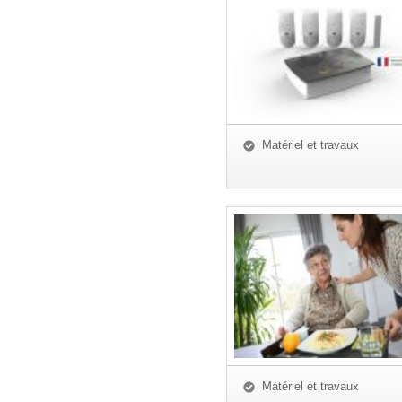
Matériel et travaux
Matériel et travaux