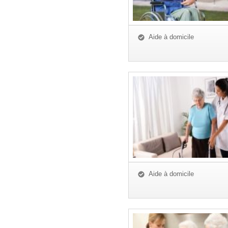
Aide à domicile
Aide à domicile