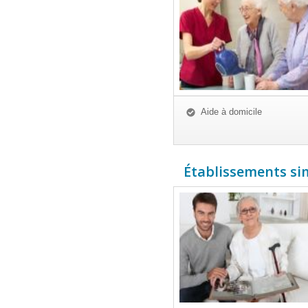
Aide à domicile
Établissements simi