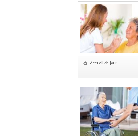
Accueil de jour