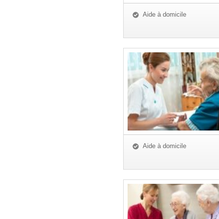
Aide à domicile
Aide à domicile