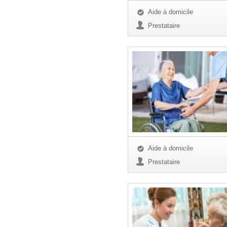
Aide à domicile
Prestataire
Aide à domicile
Prestataire