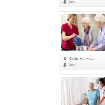
Vente
Matériel et travaux
Vente