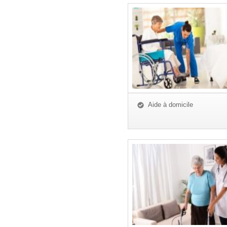
Aide à domicile