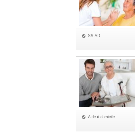
SSIAD
Aide à domicile