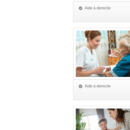
Aide à domicile
Aide à domicile