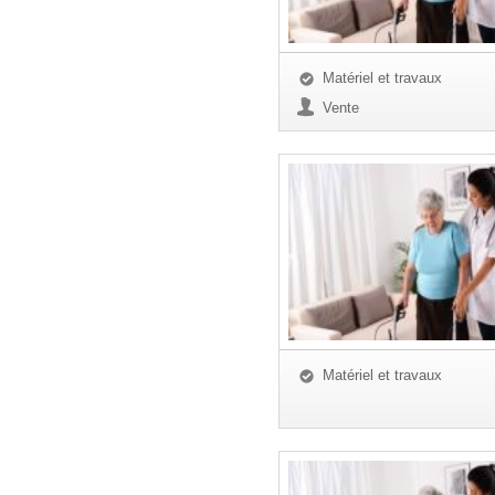
Matériel et travaux
Vente
Matériel et travaux