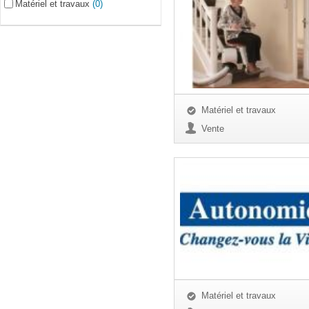
Matériel et travaux
(0)
Matériel et travaux
Vente
Matériel et travaux