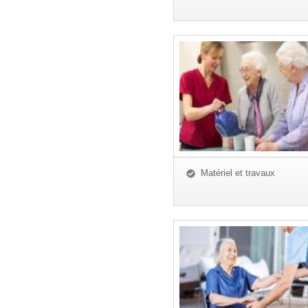
Matériel et travaux