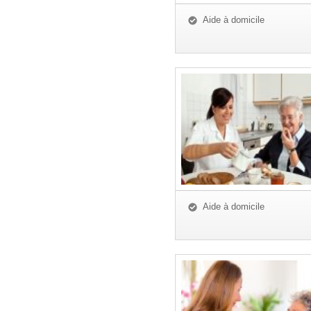
Aide à domicile
Aide à domicile