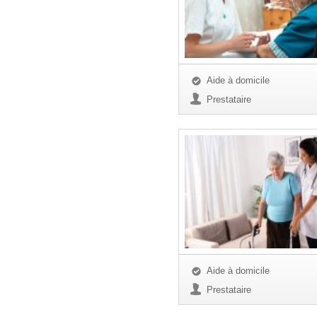
Aide à domicile
Prestataire
Aide à domicile
Prestataire