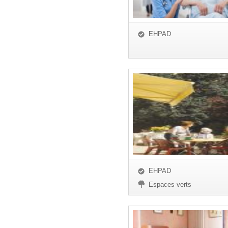
EHPAD
EHPAD
Espaces verts