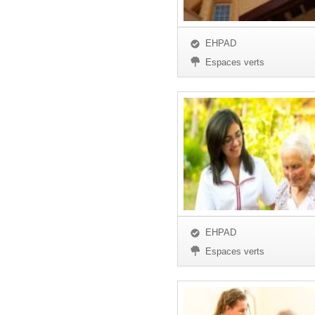
EHPAD
Espaces verts
EHPAD
Espaces verts