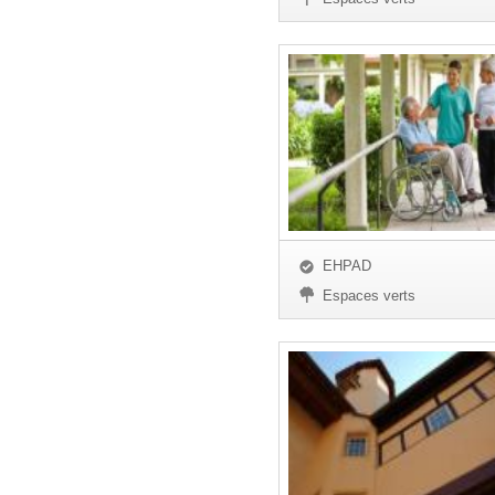
EHPAD
Espaces verts