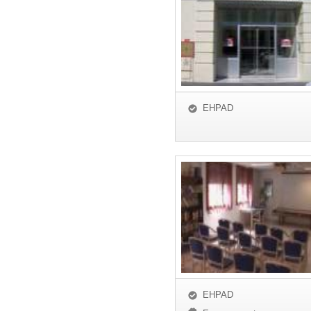
EHPAD
EHPAD