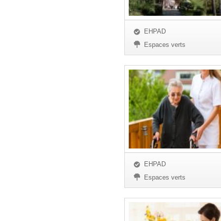
EHPAD
Espaces verts
EHPAD
Espaces verts