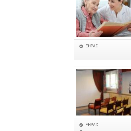
EHPAD
EHPAD