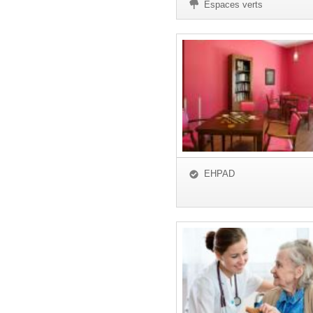
Espaces verts
EHPAD