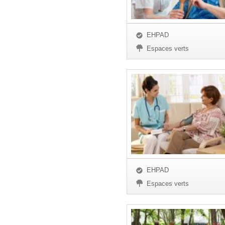
EHPAD
Espaces verts
EHPAD
Espaces verts