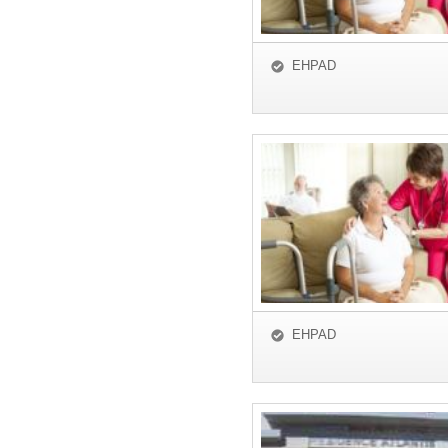
EHPAD
EHPAD