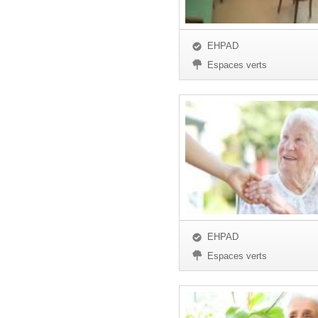
EHPAD
Espaces verts
EHPAD
Espaces verts