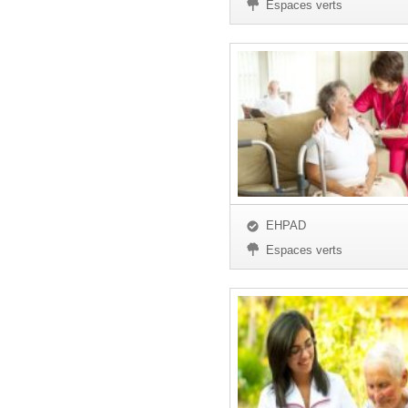
Espaces verts
EHPAD
Espaces verts