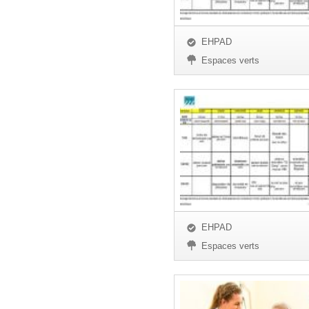
EHPAD
Espaces verts
EHPAD
Espaces verts