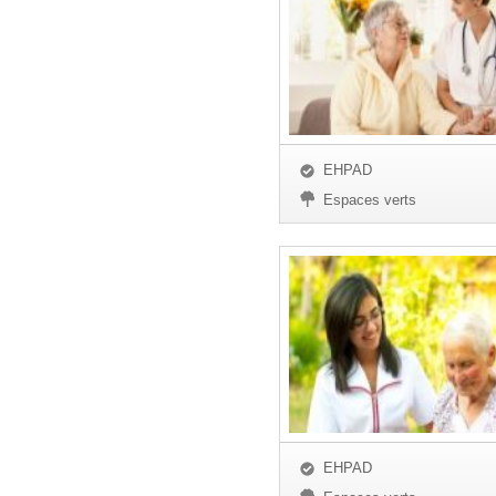
EHPAD
Espaces verts
EHPAD