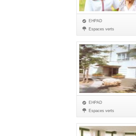
EHPAD
Espaces verts
EHPAD
Espaces verts